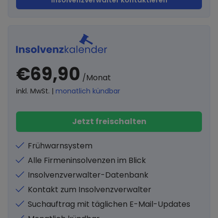
Insolvenzverwalter kontaktieren
€69,90
/Monat
inkl. MwSt. |
monatlich kündbar
Jetzt freischalten
Frühwarnsystem
Alle Firmeninsolvenzen im Blick
Insolvenzverwalter-Datenbank
Kontakt zum Insolvenzverwalter
Suchauftrag mit täglichen E-Mail-Updates