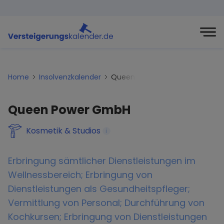
Home
Insolvenzkalender
Queen-power-gmbh
Queen Power GmbH
Kosmetik & Studios
i
Erbringung sämtlicher Dienstleistungen im
Wellnessbereich; Erbringung von
Dienstleistungen als Gesundheitspfleger;
Vermittlung von Personal; Durchführung von
Kochkursen; Erbringung von Dienstleistungen