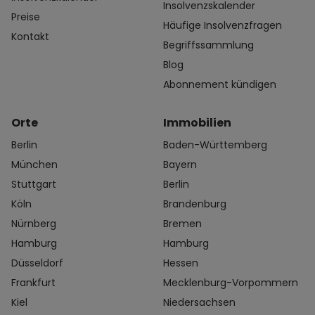
Insolvenzskalender
Preise
Häufige Insolvenzfragen
Kontakt
Begriffssammlung
Blog
Abonnement kündigen
Orte
Immobilien
Berlin
Baden-Württemberg
München
Bayern
Stuttgart
Berlin
Köln
Brandenburg
Nürnberg
Bremen
Hamburg
Hamburg
Düsseldorf
Hessen
Frankfurt
Mecklenburg-Vorpommern
Kiel
Niedersachsen