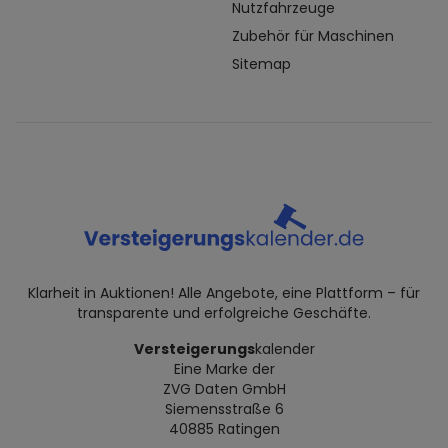
Nutzfahrzeuge
Zubehör für Maschinen
Sitemap
Klarheit in Auktionen! Alle Angebote, eine Plattform – für
transparente und erfolgreiche Geschäfte.
Versteigerungs
kalender
Eine Marke der
ZVG Daten GmbH
Siemensstraße 6
40885 Ratingen