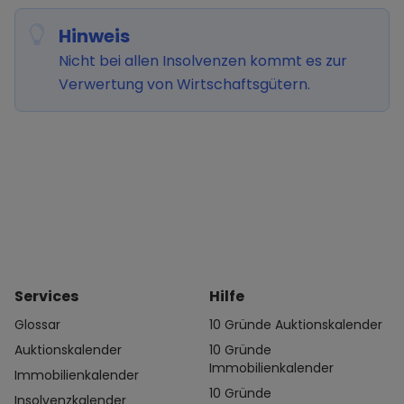
Hinweis
Nicht bei allen Insolvenzen kommt es zur
Verwertung von Wirtschaftsgütern.
Services
Hilfe
Glossar
10 Gründe Auktionskalender
Auktionskalender
10 Gründe
Immobilienkalender
Immobilienkalender
10 Gründe
Insolvenzkalender