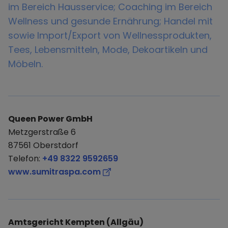
im Bereich Hausservice; Coaching im Bereich
Wellness und gesunde Ernährung; Handel mit
sowie Import/Export von Wellnessprodukten,
Tees, Lebensmitteln, Mode, Dekoartikeln und
Möbeln.
Queen Power GmbH
Metzgerstraße 6
87561 Oberstdorf
Telefon:
+49 8322 9592659
www.sumitraspa.com
Amtsgericht Kempten (Allgäu)