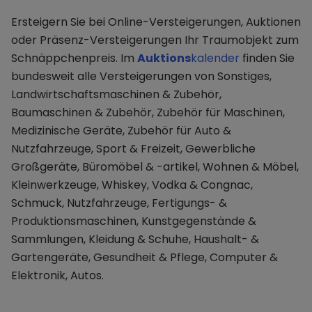
Ersteigern Sie bei Online-Versteigerungen, Auktionen
oder Präsenz-Versteigerungen Ihr Traumobjekt zum
Schnäppchenpreis. Im
Auktions
kalender
finden Sie
bundesweit alle Versteigerungen von Sonstiges,
Landwirtschaftsmaschinen & Zubehör,
Baumaschinen & Zubehör, Zubehör für Maschinen,
Medizinische Geräte, Zubehör für Auto &
Nutzfahrzeuge, Sport & Freizeit, Gewerbliche
Großgeräte, Büromöbel & -artikel, Wohnen & Möbel,
Kleinwerkzeuge, Whiskey, Vodka & Congnac,
Schmuck, Nutzfahrzeuge, Fertigungs- &
Produktionsmaschinen, Kunstgegenstände &
Sammlungen, Kleidung & Schuhe, Haushalt- &
Gartengeräte, Gesundheit & Pflege, Computer &
Elektronik, Autos.