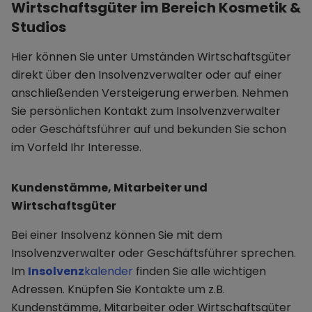
Wirtschaftsgüter im Bereich Kosmetik &
Studios
Hier können Sie unter Umständen Wirtschaftsgüter
direkt über den Insolvenzverwalter oder auf einer
anschließenden Versteigerung erwerben. Nehmen
Sie persönlichen Kontakt zum Insolvenzverwalter
oder Geschäftsführer auf und bekunden Sie schon
im Vorfeld Ihr Interesse.
Kundenstämme, Mitarbeiter und
Wirtschaftsgüter
Bei einer Insolvenz können Sie mit dem
Insolvenzverwalter oder Geschäftsführer sprechen.
Im
Insolvenz
kalender
finden Sie alle wichtigen
Adressen. Knüpfen Sie Kontakte um z.B.
Kundenstämme, Mitarbeiter oder Wirtschaftsgüter