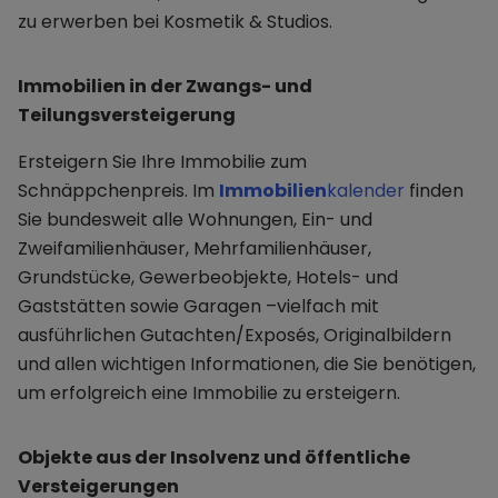
zu erwerben bei Kosmetik & Studios.
Immobilien in der Zwangs- und
Teilungsversteigerung
Ersteigern Sie Ihre Immobilie zum
Schnäppchenpreis. Im
Immobilien
kalender
finden
Sie bundesweit alle Wohnungen, Ein- und
Zweifamilienhäuser, Mehrfamilienhäuser,
Grundstücke, Gewerbeobjekte, Hotels- und
Gaststätten sowie Garagen –vielfach mit
ausführlichen Gutachten/Exposés, Originalbildern
und allen wichtigen Informationen, die Sie benötigen,
um erfolgreich eine Immobilie zu ersteigern.
Objekte aus der Insolvenz und öffentliche
Versteigerungen