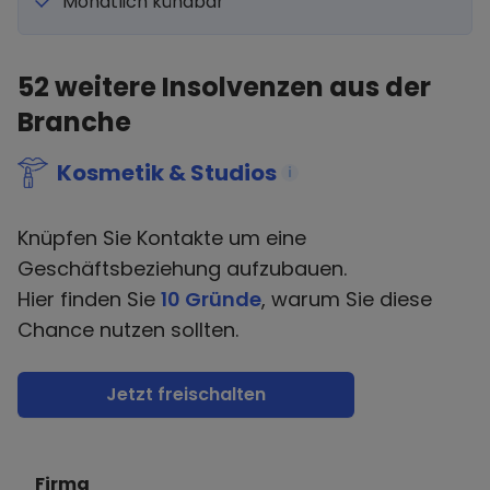
Monatlich kündbar
52
weitere Insolvenzen aus der
Branche
Kosmetik & Studios
i
Knüpfen Sie Kontakte um eine
Geschäftsbeziehung aufzubauen.
Hier finden Sie
10 Gründe
, warum Sie diese
Chance nutzen sollten.
Jetzt freischalten
Firma