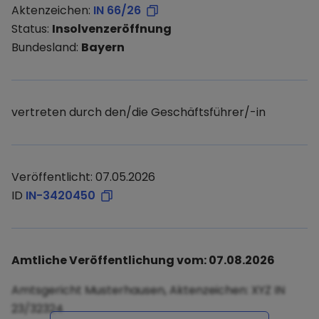
Aktenzeichen:
IN 66/26
Status:
Insolvenzeröffnung
Bundesland:
Bayern
vertreten durch den/die Geschäftsführer/-in
Veröffentlicht: 07.05.2026
ID
IN-3420450
Amtliche Veröffentlichung vom: 07.08.2026
Amtsgericht Musterhausen, Aktenzeichen: XYZ IN
23/32324