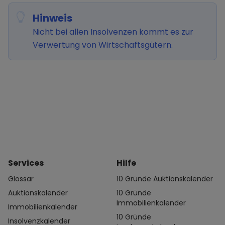
Hinweis
Nicht bei allen Insolvenzen kommt es zur
Verwertung von Wirtschaftsgütern.
Services
Hilfe
Glossar
10 Gründe Auktionskalender
Auktionskalender
10 Gründe
Immobilienkalender
Immobilienkalender
10 Gründe
Insolvenzkalender