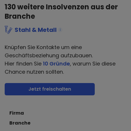
130
weitere Insolvenzen aus der
Branche
Stahl & Metall
i
Knüpfen Sie Kontakte um eine
Geschäftsbeziehung aufzubauen.
Hier finden Sie
10 Gründe
, warum Sie diese
Chance nutzen sollten.
Jetzt freischalten
Firma
Branche