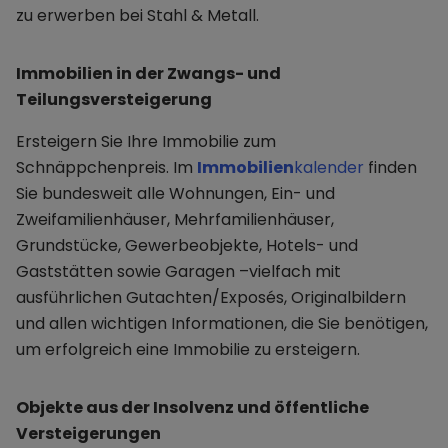
zu erwerben bei Stahl & Metall.
Immobilien in der Zwangs- und
Teilungsversteigerung
Ersteigern Sie Ihre Immobilie zum
Schnäppchenpreis. Im
Immobilien
kalender
finden
Sie bundesweit alle Wohnungen, Ein- und
Zweifamilienhäuser, Mehrfamilienhäuser,
Grundstücke, Gewerbeobjekte, Hotels- und
Gaststätten sowie Garagen –vielfach mit
ausführlichen Gutachten/Exposés, Originalbildern
und allen wichtigen Informationen, die Sie benötigen,
um erfolgreich eine Immobilie zu ersteigern.
Objekte aus der Insolvenz und öffentliche
Versteigerungen