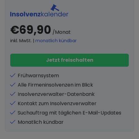
€69,90
/Monat
inkl. MwSt. |
monatlich kündbar
Jetzt freischalten
Frühwarnsystem
Alle Firmeninsolvenzen im Blick
Insolvenzverwalter-Datenbank
Kontakt zum Insolvenzverwalter
Suchauftrag mit täglichen E-Mail-Updates
Monatlich kündbar