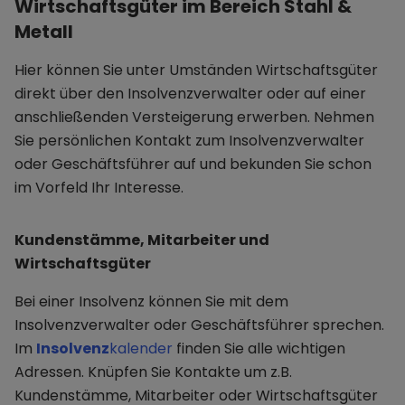
Wirtschaftsgüter im Bereich Stahl &
Metall
Hier können Sie unter Umständen Wirtschaftsgüter
direkt über den Insolvenzverwalter oder auf einer
anschließenden Versteigerung erwerben. Nehmen
Sie persönlichen Kontakt zum Insolvenzverwalter
oder Geschäftsführer auf und bekunden Sie schon
im Vorfeld Ihr Interesse.
Kundenstämme, Mitarbeiter und
Wirtschaftsgüter
Bei einer Insolvenz können Sie mit dem
Insolvenzverwalter oder Geschäftsführer sprechen.
Im
Insolvenz
kalender
finden Sie alle wichtigen
Adressen. Knüpfen Sie Kontakte um z.B.
Kundenstämme, Mitarbeiter oder Wirtschaftsgüter