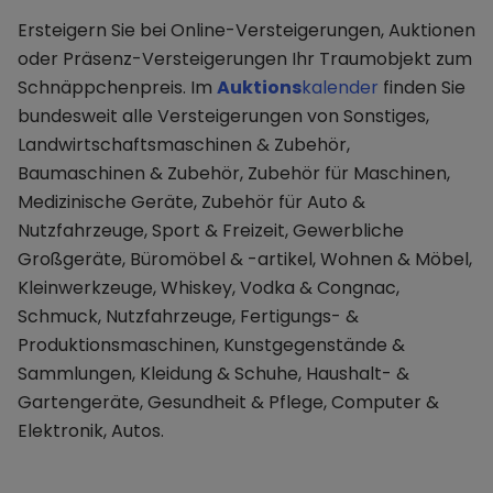
Ersteigern Sie bei Online-Versteigerungen, Auktionen
oder Präsenz-Versteigerungen Ihr Traumobjekt zum
Schnäppchenpreis. Im
Auktions
kalender
finden Sie
bundesweit alle Versteigerungen von Sonstiges,
Landwirtschaftsmaschinen & Zubehör,
Baumaschinen & Zubehör, Zubehör für Maschinen,
Medizinische Geräte, Zubehör für Auto &
Nutzfahrzeuge, Sport & Freizeit, Gewerbliche
Großgeräte, Büromöbel & -artikel, Wohnen & Möbel,
Kleinwerkzeuge, Whiskey, Vodka & Congnac,
Schmuck, Nutzfahrzeuge, Fertigungs- &
Produktionsmaschinen, Kunstgegenstände &
Sammlungen, Kleidung & Schuhe, Haushalt- &
Gartengeräte, Gesundheit & Pflege, Computer &
Elektronik, Autos.