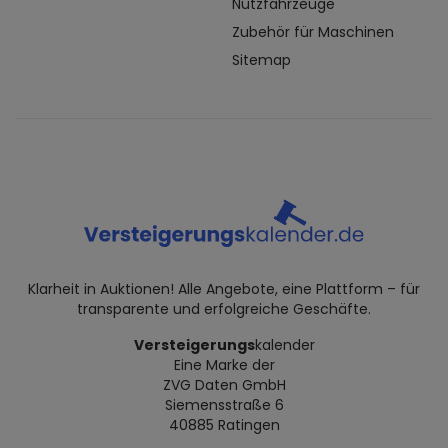
Nutzfahrzeuge
Zubehör für Maschinen
Sitemap
Klarheit in Auktionen! Alle Angebote, eine Plattform – für
transparente und erfolgreiche Geschäfte.
Versteigerungs
kalender
Eine Marke der
ZVG Daten GmbH
Siemensstraße 6
40885 Ratingen