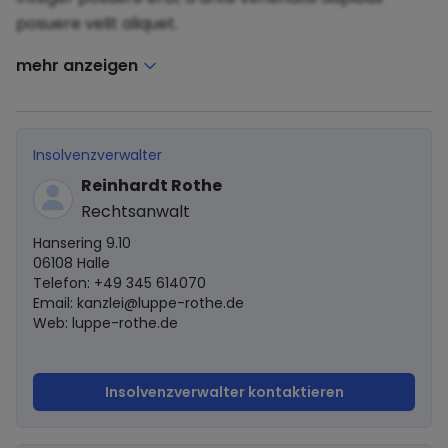
posuere velit aliquet.
mehr anzeigen
Insolvenzverwalter
Reinhardt Rothe
Rechtsanwalt
Hansering 9.10
06108 Halle
Telefon: +49 345 614070
Email:
kanzlei@luppe-rothe.de
Web: luppe-rothe.de
Insolvenzverwalter kontaktieren