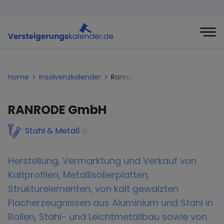
Home
Insolvenzkalender
Ranrode-gmbh
RANRODE GmbH
Stahl & Metall
i
Herstellung, Vermarktung und Verkauf von
Kaltprofilen, Metallisolierplatten,
Strukturelementen, von kalt gewalzten
Flacherzeugnissen aus Aluminium und Stahl in
Rollen, Stahl- und Leichtmetallbau sowie von