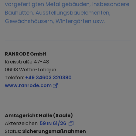
vorgefertigten Metallgebäuden, insbesondere
Bauhütten, Ausstellungsbauelementen,
Gewächshäusern, Wintergärten usw.
RANRODE GmbH
Kreisstraße 47-48
06193 Wettin-Löbejün
Telefon:
+49 34603 320380
www.ranrode.com
Amtsgericht Halle (Saale)
Aktenzeichen:
59 IN 61/26
Status:
Sicherungsmaßnahmen