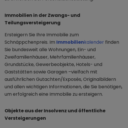
Immobilien in der Zwangs- und
Teilungsversteigerung
Ersteigern Sie Ihre Immobilie zum
Schnäppchenpreis. Im
Immobilien
kalender
finden
Sie bundesweit alle Wohnungen, Ein- und
Zweifamilienhäuser, Mehrfamilienhäuser,
Grundstücke, Gewerbeobjekte, Hotels- und
Gaststätten sowie Garagen –vielfach mit
ausführlichen Gutachten/Exposés, Originalbildern
und allen wichtigen Informationen, die Sie benötigen,
um erfolgreich eine Immobilie zu ersteigern.
Objekte aus der Insolvenz und öffentliche
Versteigerungen