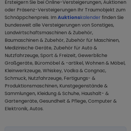
Ersteigern Sie bei Online-Versteigerungen, Auktionen
oder Präsenz-Versteigerungen Ihr Traumobjekt zum
Schnäppchenpreis. Im
Auktions
kalender
finden Sie
bundesweit alle Versteigerungen von Sonstiges,
Landwirtschaftsmaschinen & Zubehör,
Baumaschinen & Zubehör, Zubehör für Maschinen,
Medizinische Geräte, Zubehör für Auto &
Nutzfahrzeuge, Sport & Freizeit, Gewerbliche
Großgeräte, Büromöbel & -artikel, Wohnen & Möbel,
Kleinwerkzeuge, Whiskey, Vodka & Congnac,
Schmuck, Nutzfahrzeuge, Fertigungs- &
Produktionsmaschinen, Kunstgegenstände &
Sammlungen, Kleidung & Schuhe, Haushalt- &
Gartengeräte, Gesundheit & Pflege, Computer &
Elektronik, Autos.