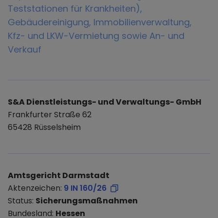
Teststationen für Krankheiten),
Gebäudereinigung, Immobilienverwaltung,
Kfz- und LKW-Vermietung sowie An- und
Verkauf
S&A Dienstleistungs- und Verwaltungs- GmbH
Frankfurter Straße 62
65428 Rüsselsheim
Amtsgericht Darmstadt
Aktenzeichen:
9 IN 160/26
Status:
Sicherungsmaßnahmen
Bundesland:
Hessen