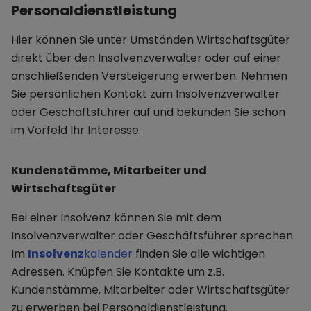
Personaldienstleistung
Hier können Sie unter Umständen Wirtschaftsgüter
direkt über den Insolvenzverwalter oder auf einer
anschließenden Versteigerung erwerben. Nehmen
Sie persönlichen Kontakt zum Insolvenzverwalter
oder Geschäftsführer auf und bekunden Sie schon
im Vorfeld Ihr Interesse.
Kundenstämme, Mitarbeiter und
Wirtschaftsgüter
Bei einer Insolvenz können Sie mit dem
Insolvenzverwalter oder Geschäftsführer sprechen.
Im
Insolvenz
kalender
finden Sie alle wichtigen
Adressen. Knüpfen Sie Kontakte um z.B.
Kundenstämme, Mitarbeiter oder Wirtschaftsgüter
zu erwerben bei Personaldienstleistung.