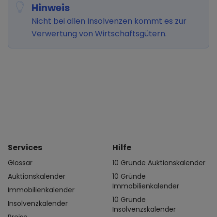
Hinweis
Nicht bei allen Insolvenzen kommt es zur
Verwertung von Wirtschaftsgütern.
Services
Hilfe
Glossar
10 Gründe Auktionskalender
Auktionskalender
10 Gründe
Immobilienkalender
Immobilienkalender
10 Gründe
Insolvenzkalender
Insolvenzskalender