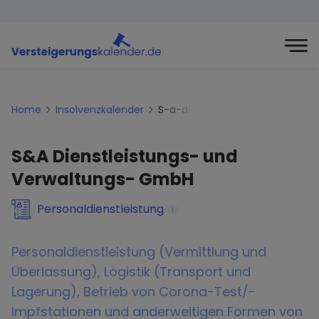
Home
Insolvenzkalender
S-a-dienstleistungs-und-verw
S&A Dienstleistungs- und
Verwaltungs- GmbH
Personaldienstleistung
i
Personaldienstleistung (Vermittlung und
Überlassung), Logistik (Transport und
Lagerung), Betrieb von Corona-Test/-
Impfstationen und anderweitigen Formen von