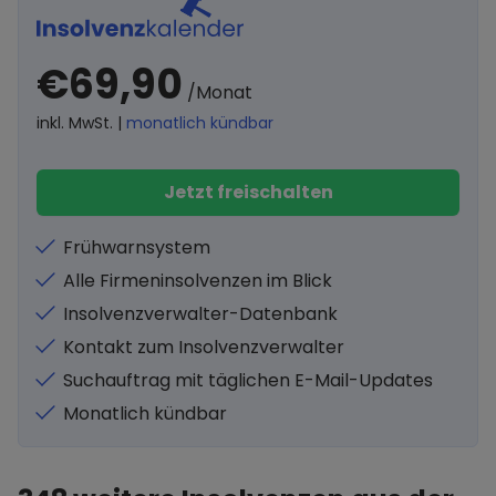
€69,90
/Monat
inkl. MwSt. |
monatlich kündbar
Jetzt freischalten
Frühwarnsystem
Alle Firmeninsolvenzen im Blick
Insolvenzverwalter-Datenbank
Kontakt zum Insolvenzverwalter
Suchauftrag mit täglichen E-Mail-Updates
Monatlich kündbar