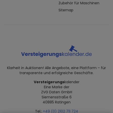
Zubehör für Maschinen
Sitemap
Klarheit in Auktionen! Alle Angebote, eine Plattform – für
transparente und erfolgreiche Geschäfte.
Versteigerungs
kalender
Eine Marke der
ZVG Daten GmbH
Siemensstraße 6
40885 Ratingen
Tel.:
+49 (0) 2102 711 724