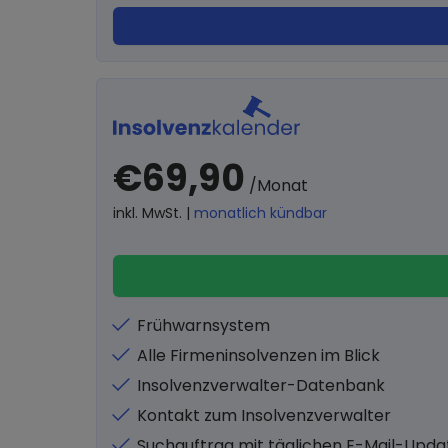
€69,90
/Monat
inkl. MwSt. |
monatlich kündbar
Frühwarnsystem
Alle Firmeninsolvenzen im Blick
Insolvenzverwalter-Datenbank
Kontakt zum Insolvenzverwalter
Suchauftrag mit täglichen E-Mail-Upda