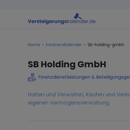
Home
Insolvenzkalender
Sb-holding-gmbh
SB Holding GmbH
Finanzdienstleistungen & Beteiligungsge
Halten und Verwalten, Kaufen und Ver
eigenen Vermögensverwaltung.