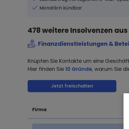
Monatlich kündbar
478
weitere Insolvenzen aus
Finanzdienstleistungen & Bete
Knüpfen Sie Kontakte um eine Geschäf
Hier finden Sie
10 Gründe
, warum Sie di
Jetzt freischalten
Firma