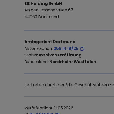
SB Holding GmbH
An den Emscherauen 67
44263 Dortmund
Amtsgericht Dortmund
Aktenzeichen:
258 IN 18/25
Status:
Insolvenzeröffnung
Bundesland:
Nordrhein-Westfalen
vertreten durch den/die Geschäftsführer/-i
Veröffentlicht: 11.05.2026