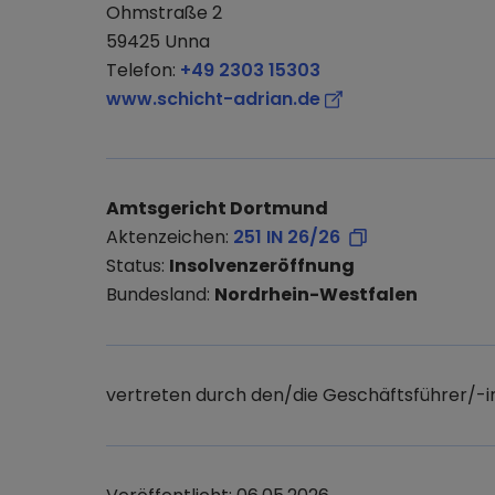
Ohmstraße 2
59425 Unna
Telefon:
+49 2303 15303
www.schicht-adrian.de
Amtsgericht Dortmund
Aktenzeichen:
251 IN 26/26
Status:
Insolvenzeröffnung
Bundesland:
Nordrhein-Westfalen
vertreten durch den/die Geschäftsführer/-i