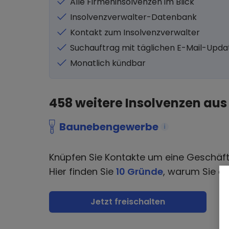
Alle Firmeninsolvenzen im Blick
Insolvenzverwalter-Datenbank
Kontakt zum Insolvenzverwalter
Suchauftrag mit täglichen E-Mail-Upda
Monatlich kündbar
458
weitere Insolvenzen aus
Baunebengewerbe
i
Knüpfen Sie Kontakte um eine Geschäf
Hier finden Sie
10 Gründe
, warum Sie di
Jetzt freischalten