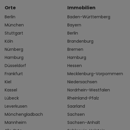
Orte
Immobilien
Berlin
Baden-Württemberg
München
Bayern
Stuttgart
Berlin
Köln
Brandenburg
Nürnberg
Bremen
Hamburg
Hamburg
Düsseldorf
Hessen
Frankfurt
Mecklenburg-Vorpommern
Kiel
Niedersachsen
Kassel
Nordrhein-Westfalen
Lübeck
Rheinland-Pfalz
Leverkusen
Saarland
Mönchengladbach
Sachsen
Mannheim
Sachsen-Anhalt