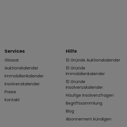
Services
Hilfe
Glossar
10 Gründe Auktionskalender
Auktionskalender
10 Gründe
Immobilienkalender
Immobilienkalender
10 Gründe
Insolvenzkalender
Insolvenzskalender
Preise
Häufige Insolvenzfragen
Kontakt
Begriffssammlung
Blog
Abonnement kündigen