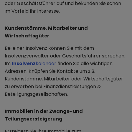
oder Geschäftsführer auf und bekunden Sie schon
im Vorfeld Ihr Interesse.
Kundenstämme, Mitarbeiter und
Wirtschaftsgüter
Bei einer Insolvenz können Sie mit dem
Insolvenzverwalter oder Geschäftsführer sprechen.
Im
Insolvenz
kalender
finden Sie alle wichtigen
Adressen. Knüpfen Sie Kontakte um z.B.
Kundenstämme, Mitarbeiter oder Wirtschaftsgüter
zu erwerben bei Finanzdienstleistungen &
Beteiligungsgesellschaften.
Immobilien in der Zwangs- und
Teilungsversteigerung
Ersteigern Sie Ihre Immobilie zum