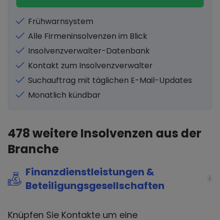
Frühwarnsystem
Alle Firmeninsolvenzen im Blick
Insolvenzverwalter-Datenbank
Kontakt zum Insolvenzverwalter
Suchauftrag mit täglichen E-Mail-Updates
Monatlich kündbar
478
weitere Insolvenzen aus der
Branche
Finanzdienstleistungen &
i
Beteiligungsgesellschaften
Knüpfen Sie Kontakte um eine