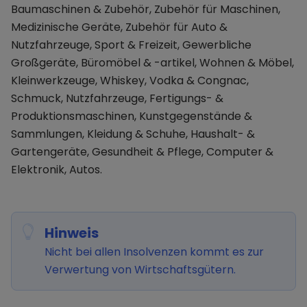
Baumaschinen & Zubehör, Zubehör für Maschinen,
Medizinische Geräte, Zubehör für Auto &
Nutzfahrzeuge, Sport & Freizeit, Gewerbliche
Großgeräte, Büromöbel & -artikel, Wohnen & Möbel,
Kleinwerkzeuge, Whiskey, Vodka & Congnac,
Schmuck, Nutzfahrzeuge, Fertigungs- &
Produktionsmaschinen, Kunstgegenstände &
Sammlungen, Kleidung & Schuhe, Haushalt- &
Gartengeräte, Gesundheit & Pflege, Computer &
Elektronik, Autos.
Hinweis
Nicht bei allen Insolvenzen kommt es zur
Verwertung von Wirtschaftsgütern.