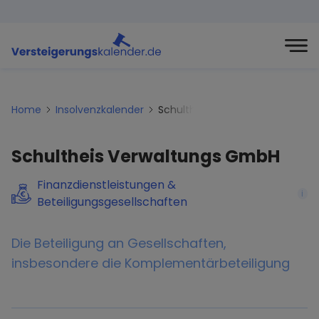
Home
Insolvenzkalender
Schultheis-verwaltungs-gmbh
Schultheis Verwaltungs GmbH
Finanzdienstleistungen &
i
Beteiligungsgesellschaften
Die Beteiligung an Gesellschaften,
insbesondere die Komplementärbeteiligung