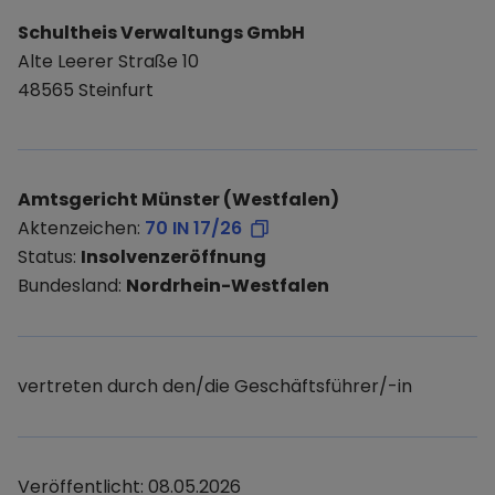
Schultheis Verwaltungs GmbH
Alte Leerer Straße 10
48565 Steinfurt
Amtsgericht Münster (Westfalen)
Aktenzeichen:
70 IN 17/26
Status:
Insolvenzeröffnung
Bundesland:
Nordrhein-Westfalen
vertreten durch den/die Geschäftsführer/-in
Veröffentlicht: 08.05.2026