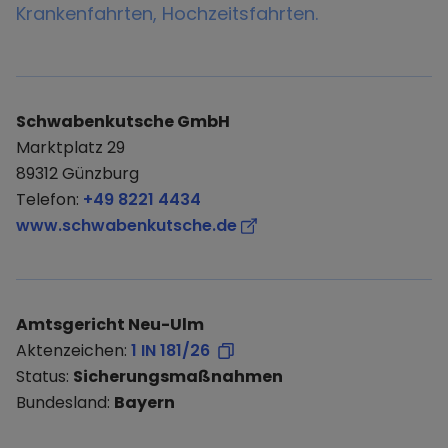
Krankenfahrten, Hochzeitsfahrten.
Schwabenkutsche GmbH
Marktplatz 29
89312 Günzburg
Telefon:
+49 8221 4434
www.schwabenkutsche.de
Amtsgericht Neu-Ulm
Aktenzeichen:
1 IN 181/26
Status:
Sicherungsmaßnahmen
Bundesland:
Bayern