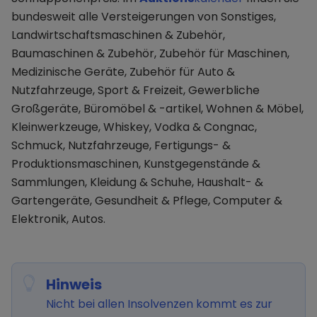
bundesweit alle Versteigerungen von Sonstiges,
Landwirtschaftsmaschinen & Zubehör,
Baumaschinen & Zubehör, Zubehör für Maschinen,
Medizinische Geräte, Zubehör für Auto &
Nutzfahrzeuge, Sport & Freizeit, Gewerbliche
Großgeräte, Büromöbel & -artikel, Wohnen & Möbel,
Kleinwerkzeuge, Whiskey, Vodka & Congnac,
Schmuck, Nutzfahrzeuge, Fertigungs- &
Produktionsmaschinen, Kunstgegenstände &
Sammlungen, Kleidung & Schuhe, Haushalt- &
Gartengeräte, Gesundheit & Pflege, Computer &
Elektronik, Autos.
Hinweis
Nicht bei allen Insolvenzen kommt es zur