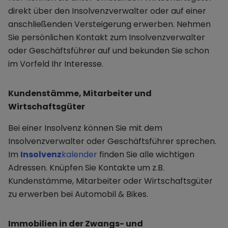
direkt über den Insolvenzverwalter oder auf einer
anschließenden Versteigerung erwerben. Nehmen
Sie persönlichen Kontakt zum Insolvenzverwalter
oder Geschäftsführer auf und bekunden Sie schon
im Vorfeld Ihr Interesse.
Kundenstämme, Mitarbeiter und
Wirtschaftsgüter
Bei einer Insolvenz können Sie mit dem
Insolvenzverwalter oder Geschäftsführer sprechen.
Im
Insolvenz
kalender
finden Sie alle wichtigen
Adressen. Knüpfen Sie Kontakte um z.B.
Kundenstämme, Mitarbeiter oder Wirtschaftsgüter
zu erwerben bei Automobil & Bikes.
Immobilien in der Zwangs- und