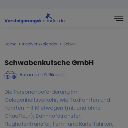
Home
Insolvenzkalender
Schwabenkutsche-gmbh
Schwabenkutsche GmbH
Automobil & Bikes
i
Die Personenbeförderung im
Gelegenheitsverkehr, wie Taxifahrten und
Fahrten mit Mietwagen (mit und ohne
Chauffeur), Bahnhofstransfer,
Flughafentransfer, Fern- und Kurierfahrten,