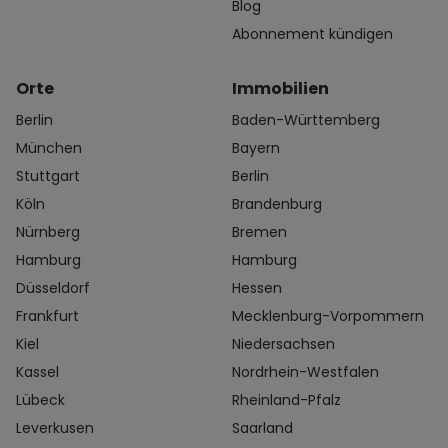
Blog
Abonnement kündigen
Orte
Immobilien
Berlin
Baden-Württemberg
München
Bayern
Stuttgart
Berlin
Köln
Brandenburg
Nürnberg
Bremen
Hamburg
Hamburg
Düsseldorf
Hessen
Frankfurt
Mecklenburg-Vorpommern
Kiel
Niedersachsen
Kassel
Nordrhein-Westfalen
Lübeck
Rheinland-Pfalz
Leverkusen
Saarland