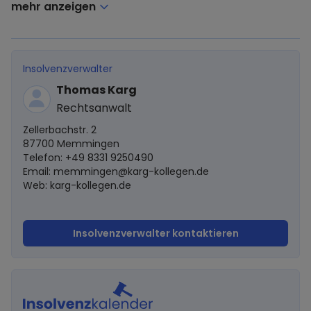
mehr anzeigen
Insolvenzverwalter
Thomas Karg
Rechtsanwalt
Zellerbachstr. 2
87700 Memmingen
Telefon: +49 8331 9250490
Email:
memmingen@karg-kollegen.de
Web: karg-kollegen.de
Insolvenzverwalter kontaktieren