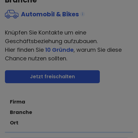
Automobil & Bikes
i
Knüpfen Sie Kontakte um eine
Geschäftsbeziehung aufzubauen.
Hier finden Sie
10 Gründe
, warum Sie diese
Chance nutzen sollten.
Jetzt freischalten
Firma
Branche
Ort