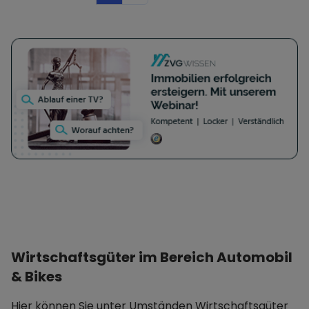
Wirtschaftsgüter im Bereich Automobil
& Bikes
Hier können Sie unter Umständen Wirtschaftsgüter