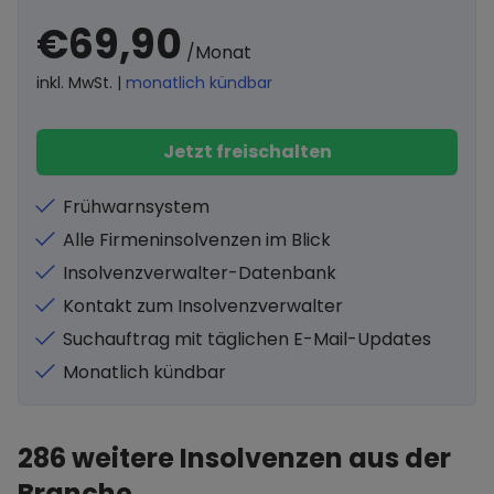
€69,90
/Monat
inkl. MwSt. |
monatlich kündbar
Jetzt freischalten
Frühwarnsystem
Alle Firmeninsolvenzen im Blick
Insolvenzverwalter-Datenbank
Kontakt zum Insolvenzverwalter
Suchauftrag mit täglichen E-Mail-Updates
Monatlich kündbar
286
weitere Insolvenzen aus der
Branche