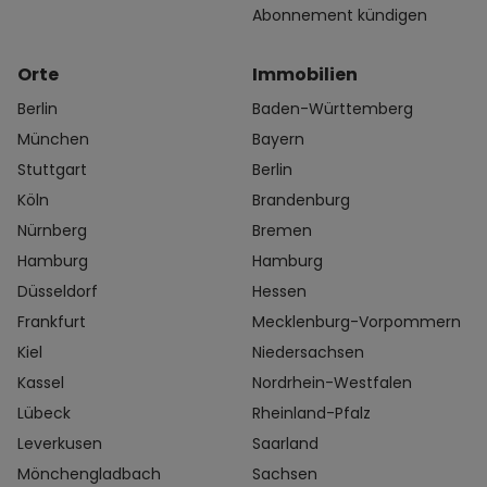
Abonnement kündigen
Orte
Immobilien
Berlin
Baden-Württemberg
München
Bayern
Stuttgart
Berlin
Köln
Brandenburg
Nürnberg
Bremen
Hamburg
Hamburg
Düsseldorf
Hessen
Frankfurt
Mecklenburg-Vorpommern
Kiel
Niedersachsen
Kassel
Nordrhein-Westfalen
Lübeck
Rheinland-Pfalz
Leverkusen
Saarland
Mönchengladbach
Sachsen