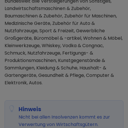
bundesweit alle Versteigerungen von Sonstiges,
Landwirtschaftsmaschinen & Zubehör,
Baumaschinen & Zubehör, Zubehör für Maschinen,
Medizinische Geräte, Zubehör für Auto &
Nutzfahrzeuge, Sport & Freizeit, Gewerbliche
Großgeräte, Büromöbel & -artikel, Wohnen & Möbel,
Kleinwerkzeuge, Whiskey, Vodka & Congnac,
Schmuck, Nutzfahrzeuge, Fertigungs- &
Produktionsmaschinen, Kunstgegenstände &
Sammlungen, Kleidung & Schuhe, Haushalt- &
Gartengeräte, Gesundheit & Pflege, Computer &
Elektronik, Autos.
Hinweis
Nicht bei allen Insolvenzen kommt es zur
Verwertung von Wirtschaftsgütern.