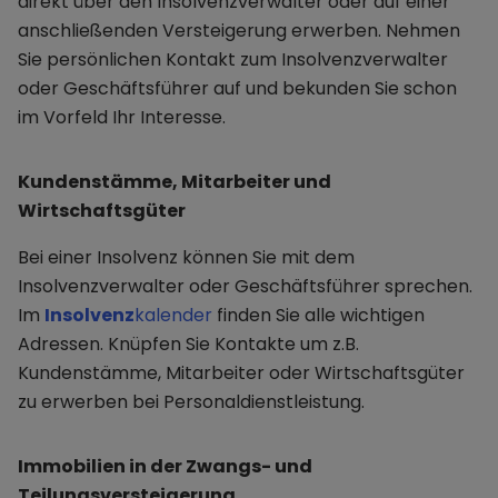
direkt über den Insolvenzverwalter oder auf einer
anschließenden Versteigerung erwerben. Nehmen
Sie persönlichen Kontakt zum Insolvenzverwalter
oder Geschäftsführer auf und bekunden Sie schon
im Vorfeld Ihr Interesse.
Kundenstämme, Mitarbeiter und
Wirtschaftsgüter
Bei einer Insolvenz können Sie mit dem
Insolvenzverwalter oder Geschäftsführer sprechen.
Im
Insolvenz
kalender
finden Sie alle wichtigen
Adressen. Knüpfen Sie Kontakte um z.B.
Kundenstämme, Mitarbeiter oder Wirtschaftsgüter
zu erwerben bei Personaldienstleistung.
Immobilien in der Zwangs- und
Teilungsversteigerung