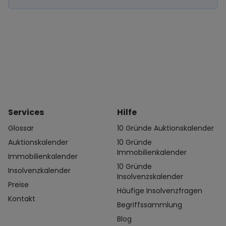
Services
Hilfe
Glossar
10 Gründe Auktionskalender
Auktionskalender
10 Gründe
Immobilienkalender
Immobilienkalender
10 Gründe
Insolvenzkalender
Insolvenzskalender
Preise
Häufige Insolvenzfragen
Kontakt
Begriffssammlung
Blog