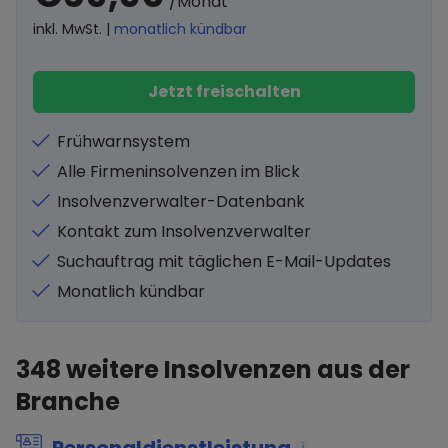
/Monat
inkl. MwSt. |
monatlich kündbar
Jetzt freischalten
Frühwarnsystem
Alle Firmeninsolvenzen im Blick
Insolvenzverwalter-Datenbank
Kontakt zum Insolvenzverwalter
Suchauftrag mit täglichen E-Mail-Updates
Monatlich kündbar
348
weitere Insolvenzen aus der
Branche
i