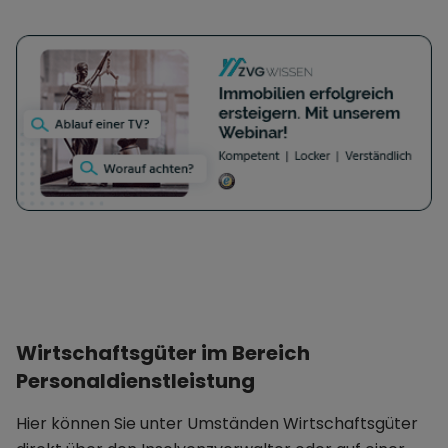
Wirtschaftsgüter im Bereich
Personaldienstleistung
Hier können Sie unter Umständen Wirtschaftsgüter