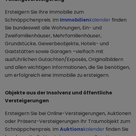
Ersteigern Sie Ihre Immobilie zum
Schnäppchenpreis. Im
Immobilien
kalender
finden
Sie bundesweit alle Wohnungen, Ein- und
Zweifamilienhäuser, Mehrfamilienhäuser,
Grundstücke, Gewerbeobjekte, Hotels- und
Gaststätten sowie Garagen –vielfach mit
ausführlichen Gutachten/Exposés, Originalbildern
und allen wichtigen Informationen, die Sie benötigen,
um erfolgreich eine Immobilie zu ersteigern.
Objekte aus der Insolvenz und öffentliche
Versteigerungen
Ersteigern Sie bei Online-Versteigerungen, Auktionen
oder Präsenz-Versteigerungen Ihr Traumobjekt zum
Schnäppchenpreis. Im
Auktions
kalender
finden Sie