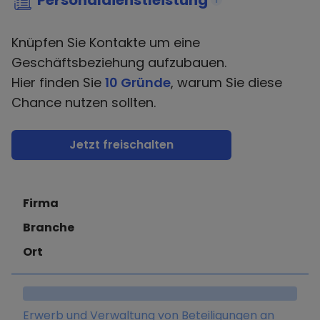
Personaldienstleistung
Knüpfen Sie Kontakte um eine
Geschäftsbeziehung aufzubauen.
Hier finden Sie
10 Gründe
, warum Sie diese
Chance nutzen sollten.
Jetzt freischalten
Firma
Branche
Ort
Erwerb und Verwaltung von Beteiligungen an