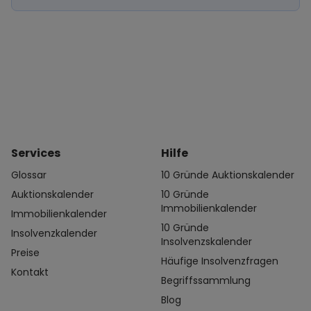
Services
Hilfe
Glossar
10 Gründe Auktionskalender
Auktionskalender
10 Gründe
Immobilienkalender
Immobilienkalender
10 Gründe
Insolvenzkalender
Insolvenzskalender
Preise
Häufige Insolvenzfragen
Kontakt
Begriffssammlung
Blog