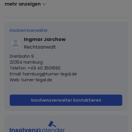
mehr anzeigen
Insolvenzverwalter
Ingmar Jarchow
Rechtsanwalt
Drehbahn 9
20354 Hamburg
Telefon: +49 40 3501690
Email:
hamburg@turner-legal.de
Web: turner-legal.de
Insolvenzverwalter kontaktieren