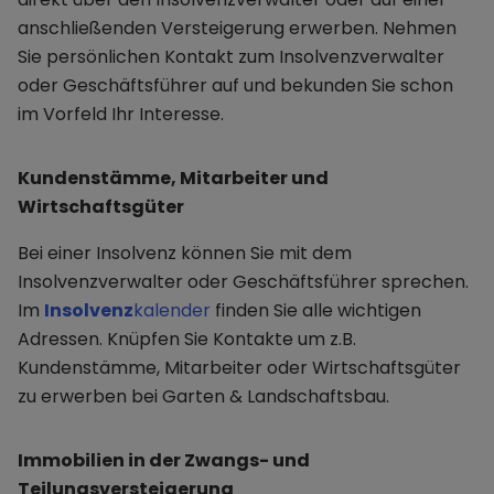
anschließenden Versteigerung erwerben. Nehmen
Sie persönlichen Kontakt zum Insolvenzverwalter
oder Geschäftsführer auf und bekunden Sie schon
im Vorfeld Ihr Interesse.
Kundenstämme, Mitarbeiter und
Wirtschaftsgüter
Bei einer Insolvenz können Sie mit dem
Insolvenzverwalter oder Geschäftsführer sprechen.
Im
Insolvenz
kalender
finden Sie alle wichtigen
Adressen. Knüpfen Sie Kontakte um z.B.
Kundenstämme, Mitarbeiter oder Wirtschaftsgüter
zu erwerben bei Garten & Landschaftsbau.
Immobilien in der Zwangs- und
Teilungsversteigerung