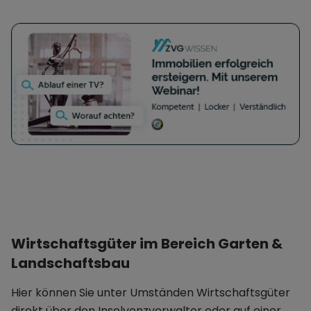
Wirtschaftsgüter im Bereich Garten &
Landschaftsbau
Hier können Sie unter Umständen Wirtschaftsgüter
direkt über den Insolvenzverwalter oder auf einer