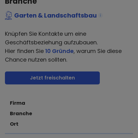
Branche
Garten & Landschaftsbau
i
Knüpfen Sie Kontakte um eine
Geschäftsbeziehung aufzubauen.
Hier finden Sie
10 Gründe
, warum Sie diese
Chance nutzen sollten.
Jetzt freischalten
Firma
Branche
Ort