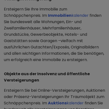
Ersteigern Sie Ihre Immobilie zum
Schnäppchenpreis. Im
Immobilien
kalender
finden
Sie bundesweit alle Wohnungen, Ein- und
Zweifamilienhäuser, Mehrfamilienhäuser,
Grundstücke, Gewerbeobjekte, Hotels- und
Gaststätten sowie Garagen –vielfach mit
ausführlichen Gutachten/Exposés, Originalbildern
und allen wichtigen Informationen, die Sie benötigen,
um erfolgreich eine Immobilie zu ersteigern.
Objekte aus der Insolvenz und öffentliche
Versteigerungen
Ersteigern Sie bei Online-Versteigerungen, Auktionen
oder Präsenz-Versteigerungen Ihr Traumobjekt zum
Schnäppchenpreis. Im
Auktions
kalender
finden Sie