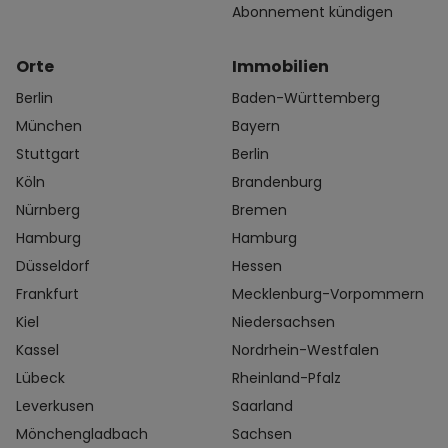
Abonnement kündigen
Orte
Immobilien
Berlin
Baden-Württemberg
München
Bayern
Stuttgart
Berlin
Köln
Brandenburg
Nürnberg
Bremen
Hamburg
Hamburg
Düsseldorf
Hessen
Frankfurt
Mecklenburg-Vorpommern
Kiel
Niedersachsen
Kassel
Nordrhein-Westfalen
Lübeck
Rheinland-Pfalz
Leverkusen
Saarland
Mönchengladbach
Sachsen