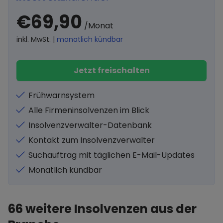
€69,90
/Monat
inkl. MwSt. |
monatlich kündbar
Jetzt freischalten
Frühwarnsystem
Alle Firmeninsolvenzen im Blick
Insolvenzverwalter-Datenbank
Kontakt zum Insolvenzverwalter
Suchauftrag mit täglichen E-Mail-Updates
Monatlich kündbar
66
weitere Insolvenzen aus der