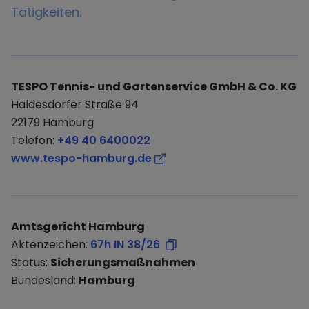
Tätigkeiten.
TESPO Tennis- und Gartenservice GmbH & Co. KG
Haldesdorfer Straße 94
22179 Hamburg
Telefon:
+49 40 6400022
www.tespo-hamburg.de
Amtsgericht Hamburg
Aktenzeichen:
67h IN 38/26
Status:
Sicherungsmaßnahmen
Bundesland:
Hamburg