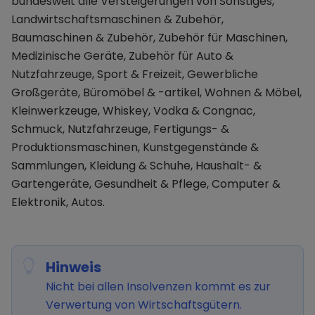
bundesweit alle Versteigerungen von Sonstiges,
Landwirtschaftsmaschinen & Zubehör,
Baumaschinen & Zubehör, Zubehör für Maschinen,
Medizinische Geräte, Zubehör für Auto &
Nutzfahrzeuge, Sport & Freizeit, Gewerbliche
Großgeräte, Büromöbel & -artikel, Wohnen & Möbel,
Kleinwerkzeuge, Whiskey, Vodka & Congnac,
Schmuck, Nutzfahrzeuge, Fertigungs- &
Produktionsmaschinen, Kunstgegenstände &
Sammlungen, Kleidung & Schuhe, Haushalt- &
Gartengeräte, Gesundheit & Pflege, Computer &
Elektronik, Autos.
Hinweis
Nicht bei allen Insolvenzen kommt es zur
Verwertung von Wirtschaftsgütern.