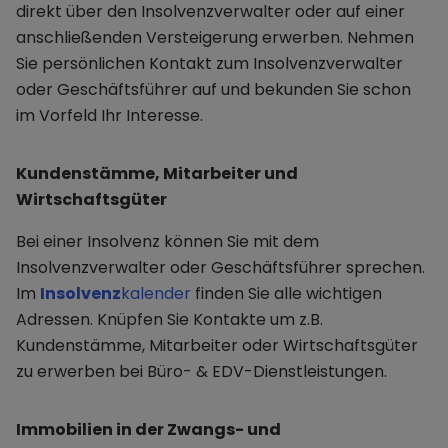
direkt über den Insolvenzverwalter oder auf einer
anschließenden Versteigerung erwerben. Nehmen
Sie persönlichen Kontakt zum Insolvenzverwalter
oder Geschäftsführer auf und bekunden Sie schon
im Vorfeld Ihr Interesse.
Kundenstämme, Mitarbeiter und
Wirtschaftsgüter
Bei einer Insolvenz können Sie mit dem
Insolvenzverwalter oder Geschäftsführer sprechen.
Im
Insolvenz
kalender
finden Sie alle wichtigen
Adressen. Knüpfen Sie Kontakte um z.B.
Kundenstämme, Mitarbeiter oder Wirtschaftsgüter
zu erwerben bei Büro- & EDV-Dienstleistungen.
Immobilien in der Zwangs- und