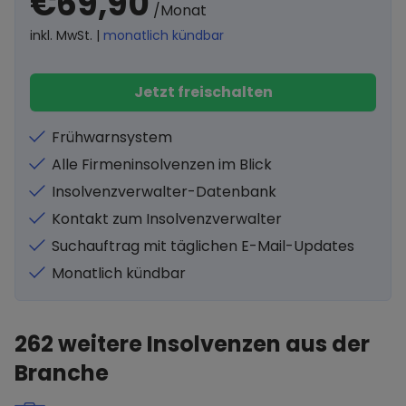
€69,90
/Monat
inkl. MwSt. |
monatlich kündbar
Jetzt freischalten
Frühwarnsystem
Alle Firmeninsolvenzen im Blick
Insolvenzverwalter-Datenbank
Kontakt zum Insolvenzverwalter
Suchauftrag mit täglichen E-Mail-Updates
Monatlich kündbar
262
weitere Insolvenzen aus der
Branche