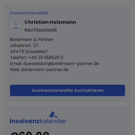
Insolvenzverwalter
Christian Holzmann
Rechtsanwalt
Brinkmann & Partner
Johannstr. 37
40476 Düsseldorf
Telefon: +49 211 658529 0
Email:
duesseldorf@brinkmann-partner.de
Web: brinkmann-partner.de
Insolvenzverwalter kontaktieren