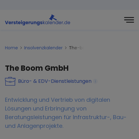
Home
Insolvenzkalender
The-boom-gmbh
The Boom GmbH
Büro- & EDV-Dienstleistungen
i
Entwicklung und Vertrieb von digitalen
Lösungen und Erbringung von
Beratungsleistungen für Infrastruktur-, Bau-
und Anlagenprojekte.