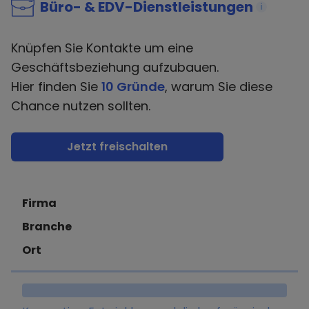
Büro- & EDV-Dienstleistungen
i
Knüpfen Sie Kontakte um eine
Geschäftsbeziehung aufzubauen.
Hier finden Sie
10 Gründe
, warum Sie diese
Chance nutzen sollten.
Jetzt freischalten
Firma
Branche
Ort