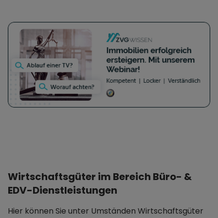
Wirtschaftsgüter im Bereich Büro- &
EDV-Dienstleistungen
Hier können Sie unter Umständen Wirtschaftsgüter