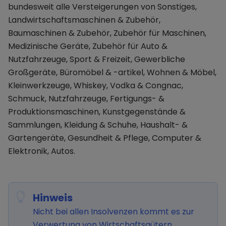
bundesweit alle Versteigerungen von Sonstiges,
Landwirtschaftsmaschinen & Zubehör,
Baumaschinen & Zubehör, Zubehör für Maschinen,
Medizinische Geräte, Zubehör für Auto &
Nutzfahrzeuge, Sport & Freizeit, Gewerbliche
Großgeräte, Büromöbel & -artikel, Wohnen & Möbel,
Kleinwerkzeuge, Whiskey, Vodka & Congnac,
Schmuck, Nutzfahrzeuge, Fertigungs- &
Produktionsmaschinen, Kunstgegenstände &
Sammlungen, Kleidung & Schuhe, Haushalt- &
Gartengeräte, Gesundheit & Pflege, Computer &
Elektronik, Autos.
Hinweis
Nicht bei allen Insolvenzen kommt es zur
Verwertung von Wirtschaftsgütern.