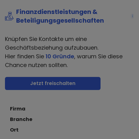
Finanzdienstleistungen &
i
Beteiligungsgesellschaften
Knüpfen Sie Kontakte um eine
Geschäftsbeziehung aufzubauen.
Hier finden Sie
10 Gründe
, warum Sie diese
Chance nutzen sollten.
Jetzt freischalten
Firma
Branche
Ort