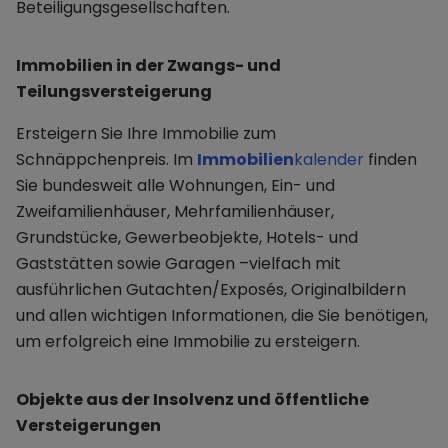
Beteiligungsgesellschaften.
Immobilien in der Zwangs- und
Teilungsversteigerung
Ersteigern Sie Ihre Immobilie zum
Schnäppchenpreis. Im
Immobilien
kalender
finden
Sie bundesweit alle Wohnungen, Ein- und
Zweifamilienhäuser, Mehrfamilienhäuser,
Grundstücke, Gewerbeobjekte, Hotels- und
Gaststätten sowie Garagen –vielfach mit
ausführlichen Gutachten/Exposés, Originalbildern
und allen wichtigen Informationen, die Sie benötigen,
um erfolgreich eine Immobilie zu ersteigern.
Objekte aus der Insolvenz und öffentliche
Versteigerungen