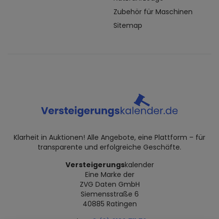
Zubehör für Maschinen
Sitemap
Klarheit in Auktionen! Alle Angebote, eine Plattform – für
transparente und erfolgreiche Geschäfte.
Versteigerungs
kalender
Eine Marke der
ZVG Daten GmbH
Siemensstraße 6
40885 Ratingen