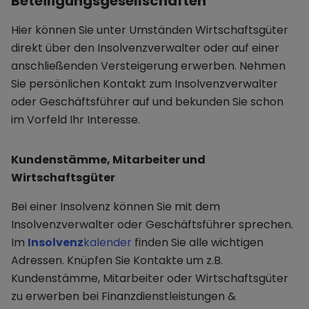
Beteiligungsgesellschaften
Hier können Sie unter Umständen Wirtschaftsgüter
direkt über den Insolvenzverwalter oder auf einer
anschließenden Versteigerung erwerben. Nehmen
Sie persönlichen Kontakt zum Insolvenzverwalter
oder Geschäftsführer auf und bekunden Sie schon
im Vorfeld Ihr Interesse.
Kundenstämme, Mitarbeiter und
Wirtschaftsgüter
Bei einer Insolvenz können Sie mit dem
Insolvenzverwalter oder Geschäftsführer sprechen.
Im
Insolvenz
kalender
finden Sie alle wichtigen
Adressen. Knüpfen Sie Kontakte um z.B.
Kundenstämme, Mitarbeiter oder Wirtschaftsgüter
zu erwerben bei Finanzdienstleistungen &