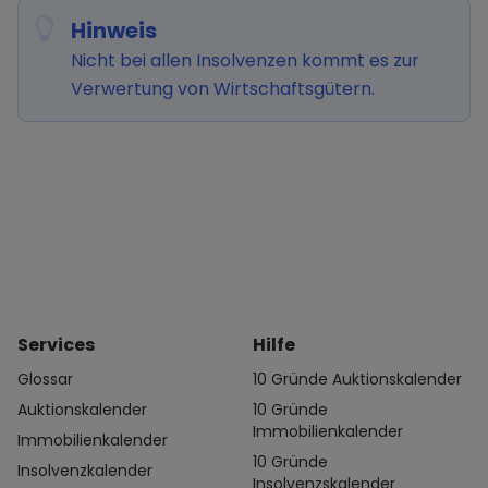
Hinweis
Nicht bei allen Insolvenzen kommt es zur
Verwertung von Wirtschaftsgütern.
Services
Hilfe
Glossar
10 Gründe Auktionskalender
Auktionskalender
10 Gründe
Immobilienkalender
Immobilienkalender
10 Gründe
Insolvenzkalender
Insolvenzskalender