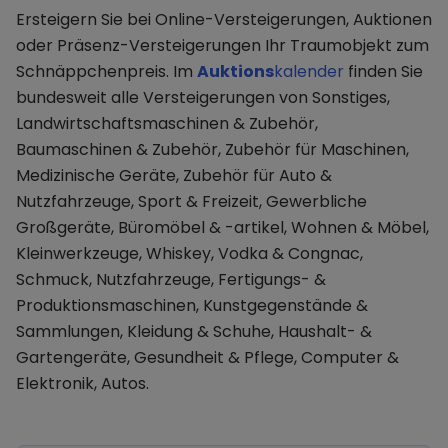
Ersteigern Sie bei Online-Versteigerungen, Auktionen
oder Präsenz-Versteigerungen Ihr Traumobjekt zum
Schnäppchenpreis. Im
Auktions
kalender
finden Sie
bundesweit alle Versteigerungen von Sonstiges,
Landwirtschaftsmaschinen & Zubehör,
Baumaschinen & Zubehör, Zubehör für Maschinen,
Medizinische Geräte, Zubehör für Auto &
Nutzfahrzeuge, Sport & Freizeit, Gewerbliche
Großgeräte, Büromöbel & -artikel, Wohnen & Möbel,
Kleinwerkzeuge, Whiskey, Vodka & Congnac,
Schmuck, Nutzfahrzeuge, Fertigungs- &
Produktionsmaschinen, Kunstgegenstände &
Sammlungen, Kleidung & Schuhe, Haushalt- &
Gartengeräte, Gesundheit & Pflege, Computer &
Elektronik, Autos.