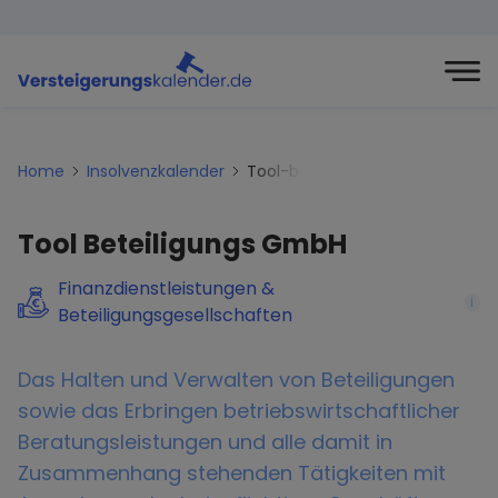
Home
Insolvenzkalender
Tool-beteiligungs-gmbh
Tool Beteiligungs GmbH
Finanzdienstleistungen &
i
Beteiligungsgesellschaften
Das Halten und Verwalten von Beteiligungen
sowie das Erbringen betriebswirtschaftlicher
Beratungsleistungen und alle damit in
Zusammenhang stehenden Tätigkeiten mit