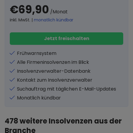
€69,90
/Monat
inkl. MwSt. |
monatlich kündbar
Jetzt freischalten
Frühwarnsystem
Alle Firmeninsolvenzen im Blick
Insolvenzverwalter-Datenbank
Kontakt zum Insolvenzverwalter
Suchauftrag mit täglichen E-Mail-Updates
Monatlich kündbar
478
weitere Insolvenzen aus der
Branche