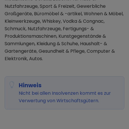
Nutzfahrzeuge, Sport & Freizeit, Gewerbliche
Großgeräte, Büromöbel & -artikel, Wohnen & Möbel,
Kleinwerkzeuge, Whiskey, Vodka & Congnac,
Schmuck, Nutzfahrzeuge, Fertigungs- &
Produktionsmaschinen, Kunstgegenstände &
Sammlungen, Kleidung & Schuhe, Haushalt- &
Gartengeräte, Gesundheit & Pflege, Computer &
Elektronik, Autos.
Hinweis
Nicht bei allen Insolvenzen kommt es zur
Verwertung von Wirtschaftsgütern.