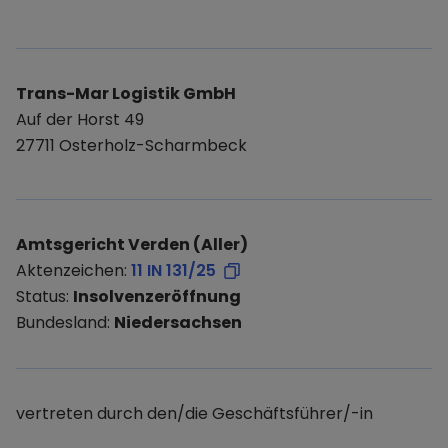
Trans-Mar Logistik GmbH
Auf der Horst 49
27711 Osterholz-Scharmbeck
Amtsgericht Verden (Aller)
Aktenzeichen:
11 IN 131/25
Status:
Insolvenzeröffnung
Bundesland:
Niedersachsen
vertreten durch den/die Geschäftsführer/-in