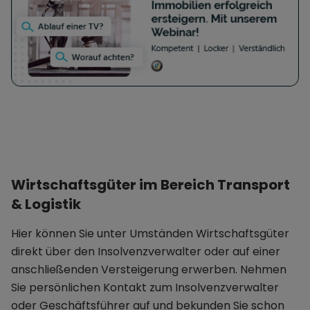
Wirtschaftsgüter im Bereich Transport
& Logistik
Hier können Sie unter Umständen Wirtschaftsgüter
direkt über den Insolvenzverwalter oder auf einer
anschließenden Versteigerung erwerben. Nehmen
Sie persönlichen Kontakt zum Insolvenzverwalter
oder Geschäftsführer auf und bekunden Sie schon