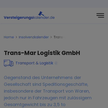
Home
Insolvenzkalender
Trans-mar-logistik-gmbh
Trans-Mar Logistik GmbH
Transport & Logistik
i
Gegenstand des Unternehmens der
Gesellschaft sind Speditionsgeschäfte,
insbesondere der Transport von Waren,
jedoch nur in Fahrzeugen mit zulässigem
Gesamtgewicht bis zu 3,5 to