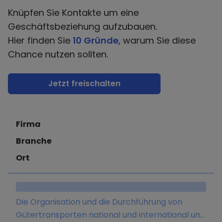
Knüpfen Sie Kontakte um eine
Geschäftsbeziehung aufzubauen.
Hier finden Sie
10 Gründe
, warum Sie diese
Chance nutzen sollten.
Jetzt freischalten
Firma
Branche
Ort
Die Organisation und die Durchführung von
Gütertransporten national und international und