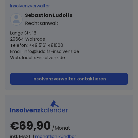
Insolvenzverwalter
Sebastian Ludolfs
Rechtsanwalt
Lange Str. 18
29664 Walsrode
Telefon: +49 5161 481000
Email:
info@ludolfs-insolvenz.de
Web: ludolfs-insolvenz.de
Insolvenzverwalter kontaktieren
€69,90
/Monat
inkl. MwSt. |
monatlich kündbar