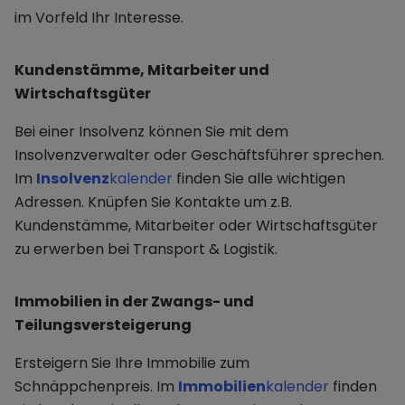
im Vorfeld Ihr Interesse.
Kundenstämme, Mitarbeiter und
Wirtschaftsgüter
Bei einer Insolvenz können Sie mit dem
Insolvenzverwalter oder Geschäftsführer sprechen.
Im
Insolvenz
kalender
finden Sie alle wichtigen
Adressen. Knüpfen Sie Kontakte um z.B.
Kundenstämme, Mitarbeiter oder Wirtschaftsgüter
zu erwerben bei Transport & Logistik.
Immobilien in der Zwangs- und
Teilungsversteigerung
Ersteigern Sie Ihre Immobilie zum
Schnäppchenpreis. Im
Immobilien
kalender
finden