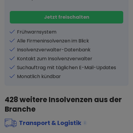
Jetzt freischalten
Frühwarnsystem
Alle Firmeninsolvenzen im Blick
Insolvenzverwalter-Datenbank
Kontakt zum Insolvenzverwalter
Suchauftrag mit täglichen E-Mail-Updates
Monatlich kündbar
428
weitere Insolvenzen aus der
Branche
Transport & Logistik
i