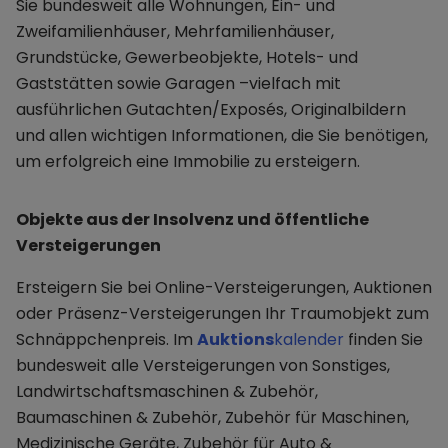
Sie bundesweit alle Wohnungen, Ein- und
Zweifamilienhäuser, Mehrfamilienhäuser,
Grundstücke, Gewerbeobjekte, Hotels- und
Gaststätten sowie Garagen –vielfach mit
ausführlichen Gutachten/Exposés, Originalbildern
und allen wichtigen Informationen, die Sie benötigen,
um erfolgreich eine Immobilie zu ersteigern.
Objekte aus der Insolvenz und öffentliche
Versteigerungen
Ersteigern Sie bei Online-Versteigerungen, Auktionen
oder Präsenz-Versteigerungen Ihr Traumobjekt zum
Schnäppchenpreis. Im
Auktions
kalender
finden Sie
bundesweit alle Versteigerungen von Sonstiges,
Landwirtschaftsmaschinen & Zubehör,
Baumaschinen & Zubehör, Zubehör für Maschinen,
Medizinische Geräte, Zubehör für Auto &