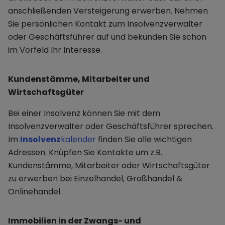
anschließenden Versteigerung erwerben. Nehmen
Sie persönlichen Kontakt zum Insolvenzverwalter
oder Geschäftsführer auf und bekunden Sie schon
im Vorfeld Ihr Interesse.
Kundenstämme, Mitarbeiter und
Wirtschaftsgüter
Bei einer Insolvenz können Sie mit dem
Insolvenzverwalter oder Geschäftsführer sprechen.
Im
Insolvenz
kalender
finden Sie alle wichtigen
Adressen. Knüpfen Sie Kontakte um z.B.
Kundenstämme, Mitarbeiter oder Wirtschaftsgüter
zu erwerben bei Einzelhandel, Großhandel &
Onlinehandel.
Immobilien in der Zwangs- und