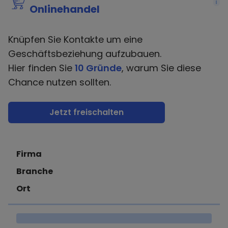
i
Onlinehandel
Knüpfen Sie Kontakte um eine
Geschäftsbeziehung aufzubauen.
Hier finden Sie
10 Gründe
, warum Sie diese
Chance nutzen sollten.
Jetzt freischalten
Firma
Branche
Ort