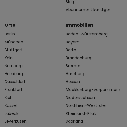
Blog
Abonnement kündigen
Orte
Immobilien
Berlin
Baden-Württemberg
München
Bayern
Stuttgart
Berlin
Köln
Brandenburg
Nürnberg
Bremen
Hamburg
Hamburg
Düsseldorf
Hessen
Frankfurt
Mecklenburg-Vorpommern
Kiel
Niedersachsen
Kassel
Nordrhein-Westfalen
Lübeck
Rheinland-Pfalz
Leverkusen
Saarland