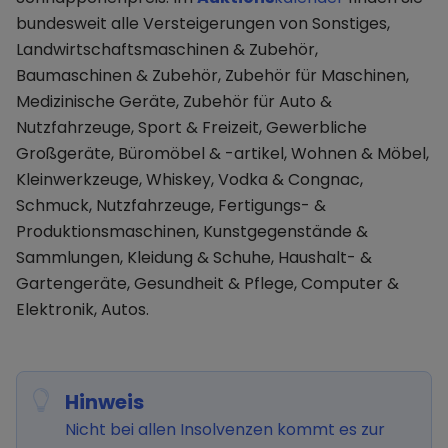
bundesweit alle Versteigerungen von Sonstiges,
Landwirtschaftsmaschinen & Zubehör,
Baumaschinen & Zubehör, Zubehör für Maschinen,
Medizinische Geräte, Zubehör für Auto &
Nutzfahrzeuge, Sport & Freizeit, Gewerbliche
Großgeräte, Büromöbel & -artikel, Wohnen & Möbel,
Kleinwerkzeuge, Whiskey, Vodka & Congnac,
Schmuck, Nutzfahrzeuge, Fertigungs- &
Produktionsmaschinen, Kunstgegenstände &
Sammlungen, Kleidung & Schuhe, Haushalt- &
Gartengeräte, Gesundheit & Pflege, Computer &
Elektronik, Autos.
Hinweis
Nicht bei allen Insolvenzen kommt es zur