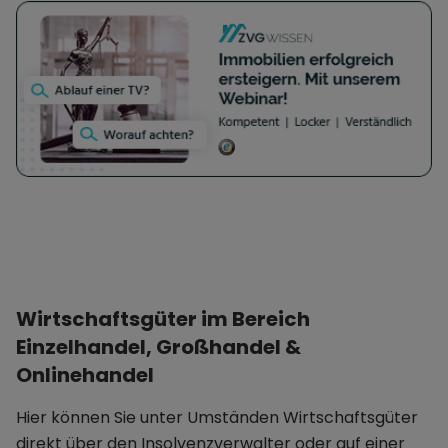
Wirtschaftsgüter im Bereich
Einzelhandel, Großhandel &
Onlinehandel
Hier können Sie unter Umständen Wirtschaftsgüter
direkt über den Insolvenzverwalter oder auf einer