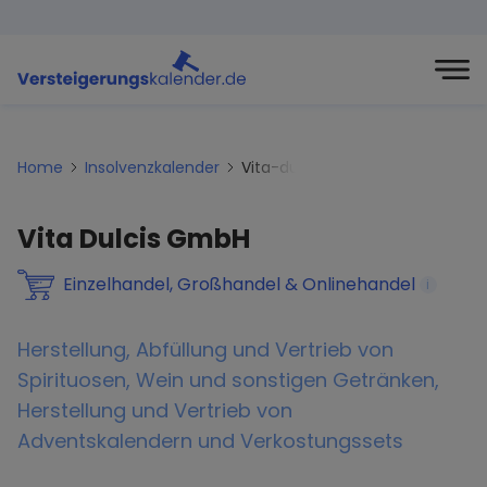
Home
Insolvenzkalender
Vita-dulcis-gmbh
Vita Dulcis GmbH
Einzelhandel, Großhandel & Onlinehandel
i
Herstellung, Abfüllung und Vertrieb von
Spirituosen, Wein und sonstigen Getränken,
Herstellung und Vertrieb von
Adventskalendern und Verkostungssets