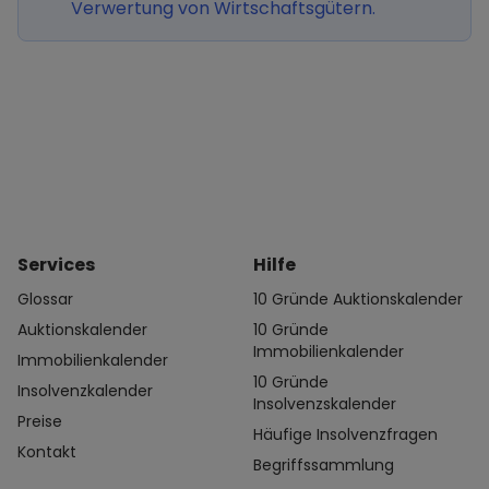
Verwertung von Wirtschaftsgütern.
Services
Hilfe
Glossar
10 Gründe Auktionskalender
Auktionskalender
10 Gründe
Immobilienkalender
Immobilienkalender
10 Gründe
Insolvenzkalender
Insolvenzskalender
Preise
Häufige Insolvenzfragen
Kontakt
Begriffssammlung