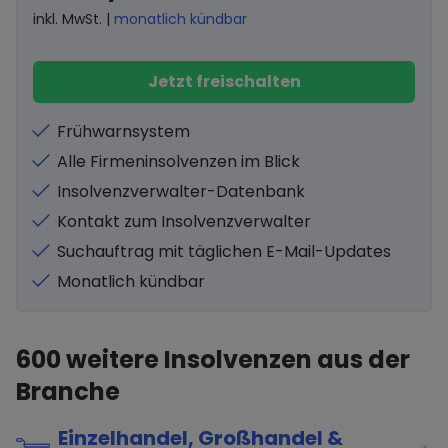
inkl. MwSt. |
monatlich kündbar
Jetzt freischalten
Frühwarnsystem
Alle Firmeninsolvenzen im Blick
Insolvenzverwalter-Datenbank
Kontakt zum Insolvenzverwalter
Suchauftrag mit täglichen E-Mail-Updates
Monatlich kündbar
600
weitere Insolvenzen aus der
Branche
Einzelhandel, Großhandel &