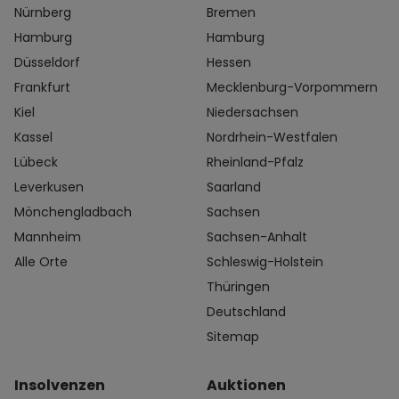
Nürnberg
Bremen
Hamburg
Hamburg
Düsseldorf
Hessen
Frankfurt
Mecklenburg-Vorpommern
Kiel
Niedersachsen
Kassel
Nordrhein-Westfalen
Lübeck
Rheinland-Pfalz
Leverkusen
Saarland
Mönchengladbach
Sachsen
Mannheim
Sachsen-Anhalt
Alle Orte
Schleswig-Holstein
Thüringen
Deutschland
Sitemap
Insolvenzen
Auktionen