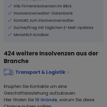
Alle Firmeninsolvenzen im Blick
Insolvenzverwalter-Datenbank
Kontakt zum Insolvenzverwalter
Suchauftrag mit täglichen E-Mail-Updates
Monatlich kündbar
424
weitere Insolvenzen aus der
Branche
Transport & Logistik
i
Knüpfen Sie Kontakte um eine
Geschäftsbeziehung aufzubauen.
Hier finden Sie
10 Gründe
, warum Sie diese
Chance nutzen sollten.