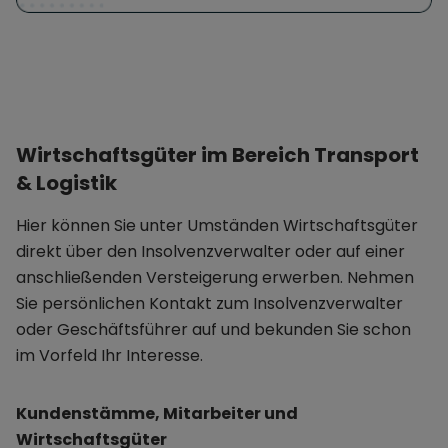
Wirtschaftsgüter im Bereich Transport
& Logistik
Hier können Sie unter Umständen Wirtschaftsgüter
direkt über den Insolvenzverwalter oder auf einer
anschließenden Versteigerung erwerben. Nehmen
Sie persönlichen Kontakt zum Insolvenzverwalter
oder Geschäftsführer auf und bekunden Sie schon
im Vorfeld Ihr Interesse.
Kundenstämme, Mitarbeiter und
Wirtschaftsgüter