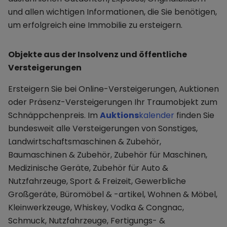
und allen wichtigen Informationen, die Sie benötigen,
um erfolgreich eine Immobilie zu ersteigern.
Objekte aus der Insolvenz und öffentliche
Versteigerungen
Ersteigern Sie bei Online-Versteigerungen, Auktionen
oder Präsenz-Versteigerungen Ihr Traumobjekt zum
Schnäppchenpreis. Im
Auktions
kalender
finden Sie
bundesweit alle Versteigerungen von Sonstiges,
Landwirtschaftsmaschinen & Zubehör,
Baumaschinen & Zubehör, Zubehör für Maschinen,
Medizinische Geräte, Zubehör für Auto &
Nutzfahrzeuge, Sport & Freizeit, Gewerbliche
Großgeräte, Büromöbel & -artikel, Wohnen & Möbel,
Kleinwerkzeuge, Whiskey, Vodka & Congnac,
Schmuck, Nutzfahrzeuge, Fertigungs- &