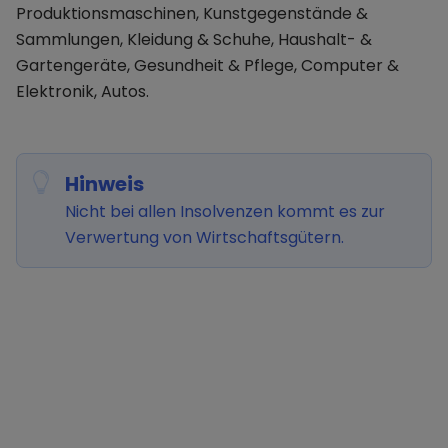
Produktionsmaschinen, Kunstgegenstände &
Sammlungen, Kleidung & Schuhe, Haushalt- &
Gartengeräte, Gesundheit & Pflege, Computer &
Elektronik, Autos.
Hinweis
Nicht bei allen Insolvenzen kommt es zur
Verwertung von Wirtschaftsgütern.