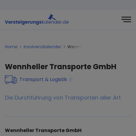
Home
Insolvenzkalender
Wennheller-transporte-gmbh
Wennheller Transporte GmbH
Transport & Logistik
i
Die Durchführung von Transporten aller Art.
Wennheller Transporte GmbH