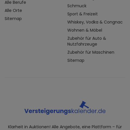
Alle Berufe
Schmuck
Alle Orte
Sport & Freizeit
Sitemap
Whiskey, Vodka & Congnac
Wohnen & Möbel
Zubehör für Auto &
Nutzfahrzeuge
Zubehör für Maschinen
Sitemap
Klarheit in Auktionen! Alle Angebote, eine Plattform – für