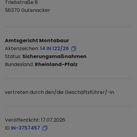
Triebstraße 8
56370 Gutenacker
Amtsgericht Montabaur
Aktenzeichen:
14 IN 122/26
Status:
Sicherungsmaßnahmen
Bundesland:
Rheinland-Pfalz
vertreten durch den/die Geschäftsführer/-in
Veröffentlicht: 17.07.2026
ID
IN-3757457