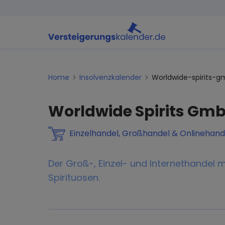
Home
Insolvenzkalender
Worldwide-spirits-
Worldwide Spirits Gm
Einzelhandel, Großhandel & Onlinehand
Der Groß-, Einzel- und Internethandel 
Spirituosen.