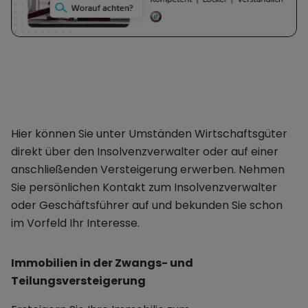
Hier können Sie unter Umständen Wirtschaftsgüter
direkt über den Insolvenzverwalter oder auf einer
anschließenden Versteigerung erwerben. Nehmen
Sie persönlichen Kontakt zum Insolvenzverwalter
oder Geschäftsführer auf und bekunden Sie schon
im Vorfeld Ihr Interesse.
Immobilien in der Zwangs- und
Teilungsversteigerung