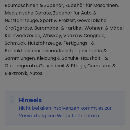
Baumaschinen & Zubehör, Zubehör für Maschinen,
Medizinische Geräte, Zubehör für Auto &
Nutzfahrzeuge, Sport & Freizeit, Gewerbliche
Großgeräte, Büromöbel & -artikel, Wohnen & Möbel,
Kleinwerkzeuge, Whiskey, Vodka & Congnac,
Schmuck, Nutzfahrzeuge, Fertigungs- &
Produktionsmaschinen, Kunstgegenstände &
Sammlungen, Kleidung & Schuhe, Haushalt- &
Gartengeräte, Gesundheit & Pflege, Computer &
Elektronik, Autos.
Hinweis
Nicht bei allen Insolvenzen kommt es zur
Verwertung von Wirtschaftsgütern.