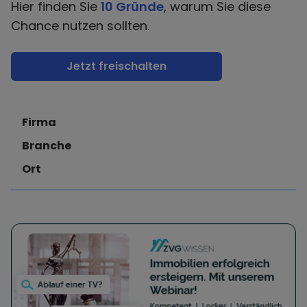
Hier finden Sie
10 Gründe
, warum Sie diese
Chance nutzen sollten.
Jetzt freischalten
Firma
Branche
Ort