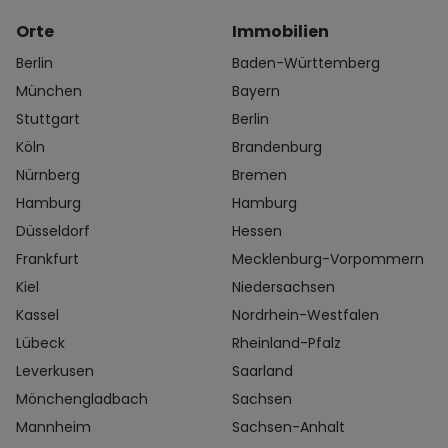
Orte
Immobilien
Berlin
Baden-Württemberg
München
Bayern
Stuttgart
Berlin
Köln
Brandenburg
Nürnberg
Bremen
Hamburg
Hamburg
Düsseldorf
Hessen
Frankfurt
Mecklenburg-Vorpommern
Kiel
Niedersachsen
Kassel
Nordrhein-Westfalen
Lübeck
Rheinland-Pfalz
Leverkusen
Saarland
Mönchengladbach
Sachsen
Mannheim
Sachsen-Anhalt