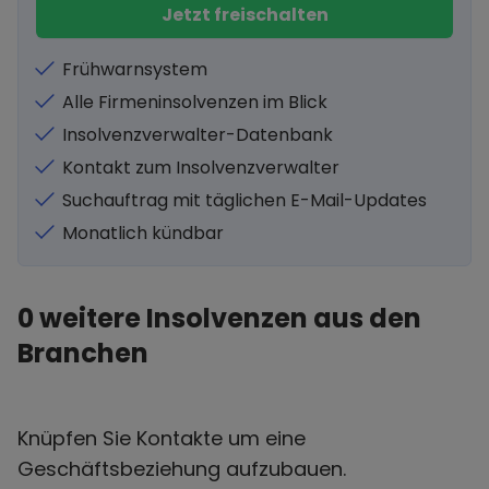
Jetzt freischalten
Frühwarnsystem
Alle Firmeninsolvenzen im Blick
Insolvenzverwalter-Datenbank
Kontakt zum Insolvenzverwalter
Suchauftrag mit täglichen E-Mail-Updates
Monatlich kündbar
0
weitere Insolvenzen aus den
Branchen
Knüpfen Sie Kontakte um eine
Geschäftsbeziehung aufzubauen.