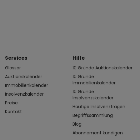
Services
Hilfe
Glossar
10 Gründe Auktionskalender
Auktionskalender
10 Gründe
Immobilienkalender
Immobilienkalender
10 Gründe
Insolvenzkalender
Insolvenzskalender
Preise
Häufige Insolvenzfragen
Kontakt
Begriffssammlung
Blog
Abonnement kündigen