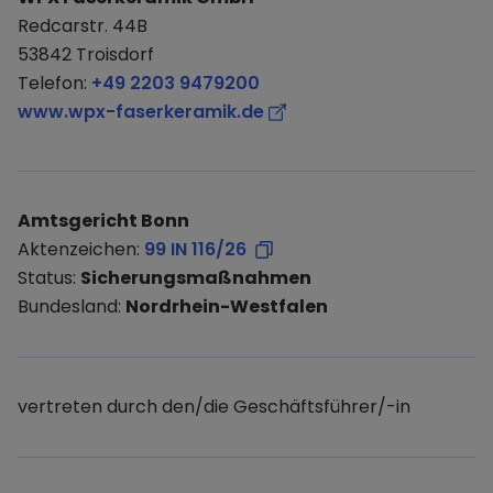
Redcarstr. 44B
53842 Troisdorf
Telefon:
+49 2203 9479200
www.wpx-faserkeramik.de
Amtsgericht Bonn
Aktenzeichen:
99 IN 116/26
Status:
Sicherungsmaßnahmen
Bundesland:
Nordrhein-Westfalen
vertreten durch den/die Geschäftsführer/-in