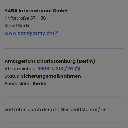
YABA International GmbH
Triftstraße 37 - 38
13059 Berlin
www.candyarmy.de
Amtsgericht Charlottenburg (Berlin)
Aktenzeichen:
3608 IN 3131/26
Status:
Sicherungsmaßnahmen
Bundesland:
Berlin
vertreten durch den/die Geschäftsführer/-in