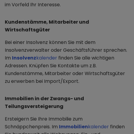
im Vorfeld Ihr Interesse.
Kundenstämme, Mitarbeiter und
Wirtschaftsgüter
Bei einer Insolvenz können Sie mit dem
Insolvenzverwalter oder Geschäftsführer sprechen.
Im
Insolvenz
kalender
finden Sie alle wichtigen
Adressen. Knüpfen Sie Kontakte um z.B.
Kundenstämme, Mitarbeiter oder Wirtschaftsgüter
zu erwerben bei Import/Export.
Immobilien in der Zwangs- und
Teilungsversteigerung
Ersteigern Sie Ihre Immobilie zum
Schnäppchenpreis. Im
Immobilien
kalender
finden