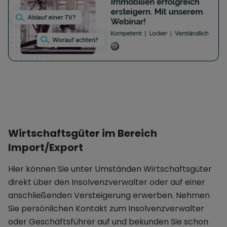
Wirtschaftsgüter im Bereich
Import/Export
Hier können Sie unter Umständen Wirtschaftsgüter
direkt über den Insolvenzverwalter oder auf einer
anschließenden Versteigerung erwerben. Nehmen
Sie persönlichen Kontakt zum Insolvenzverwalter
oder Geschäftsführer auf und bekunden Sie schon