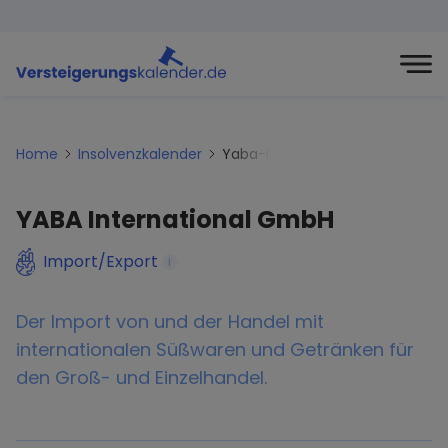
Home
Insolvenzkalender
Yaba-international-gmbh
YABA International GmbH
Import/Export
i
Der Import von und der Handel mit
internationalen Süßwaren und Getränken für
den Groß- und Einzelhandel.