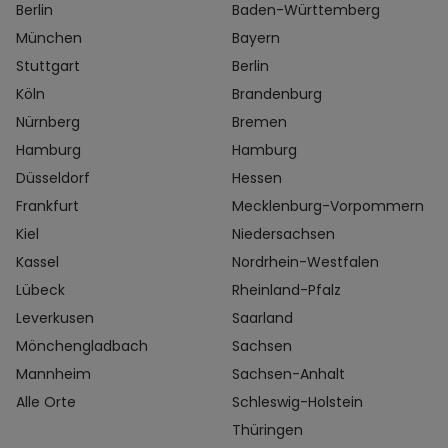
Berlin
Baden-Württemberg
München
Bayern
Stuttgart
Berlin
Köln
Brandenburg
Nürnberg
Bremen
Hamburg
Hamburg
Düsseldorf
Hessen
Frankfurt
Mecklenburg-Vorpommern
Kiel
Niedersachsen
Kassel
Nordrhein-Westfalen
Lübeck
Rheinland-Pfalz
Leverkusen
Saarland
Mönchengladbach
Sachsen
Mannheim
Sachsen-Anhalt
Alle Orte
Schleswig-Holstein
Thüringen