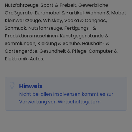
Nutzfahrzeuge, Sport & Freizeit, Gewerbliche
Großgeräte, Büromöbel & -artikel, Wohnen & Möbel,
Kleinwerkzeuge, Whiskey, Vodka & Congnac,
Schmuck, Nutzfahrzeuge, Fertigungs- &
Produktionsmaschinen, Kunstgegenstände &
Sammlungen, Kleidung & Schuhe, Haushalt- &
Gartengeräte, Gesundheit & Pflege, Computer &
Elektronik, Autos.
Hinweis
Nicht bei allen Insolvenzen kommt es zur
Verwertung von Wirtschaftsgütern.