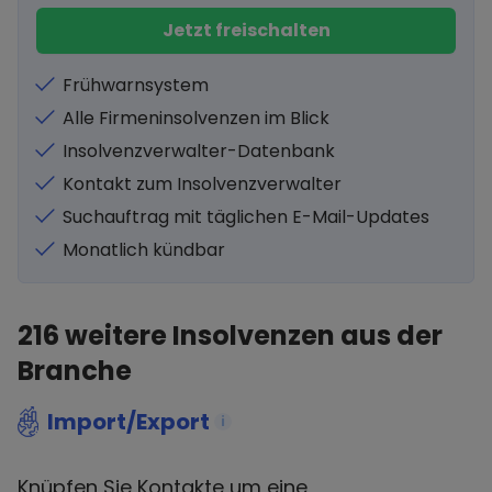
Jetzt freischalten
Frühwarnsystem
Alle Firmeninsolvenzen im Blick
Insolvenzverwalter-Datenbank
Kontakt zum Insolvenzverwalter
Suchauftrag mit täglichen E-Mail-Updates
Monatlich kündbar
216
weitere Insolvenzen aus der
Branche
Import/Export
i
Knüpfen Sie Kontakte um eine