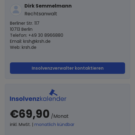
Dirk Semmelmann
Rechtsanwalt
Berliner Str. 117
10713 Berlin
Telefon: +49 30 8966880
Email:
krsh@krsh.de
Web: krsh.de
Insolvenzverwalter kontaktieren
€69,90
/Monat
inkl. MwSt. |
monatlich kündbar