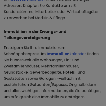
Adressen. Knüpfen Sie Kontakte um z.B.
Kundenstämme, Mitarbeiter oder Wirtschaftsgüter
zu erwerben bei Medizin & Pflege.
Immobilien in der Zwangs- und
Teilungsversteigerung
Ersteigern Sie Ihre Immobilie zum
Schnäppchenpreis. Im
Immobilien
kalender
finden
Sie bundesweit alle Wohnungen, Ein- und
Zweifamilienhäuser, Mehrfamilienhäuser,
Grundstücke, Gewerbeobjekte, Hotels- und
Gaststätten sowie Garagen –vielfach mit
ausführlichen Gutachten/Exposés, Originalbildern
und allen wichtigen Informationen, die Sie benötigen,
um erfolgreich eine Immobilie zu ersteigern.