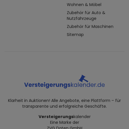
Wohnen & Möbel
Zubehör für Auto &
Nutzfahrzeuge
Zubehör für Maschinen
Sitemap
Klarheit in Auktionen! Alle Angebote, eine Plattform – für
transparente und erfolgreiche Geschäfte.
Versteigerungs
kalender
Eine Marke der
ZVG Daten GmbH