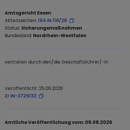
Amtsgericht Essen
Aktenzeichen:
164 IN 118/26
Status:
Sicherungsmaßnahmen
Bundesland:
Nordrhein-Westfalen
vertreten durch den/die Geschäftsführer/-in
Veröffentlicht: 25.06.2026
ID
IN-3729132
Amtliche Veröffentlichung vom: 09.08.2026