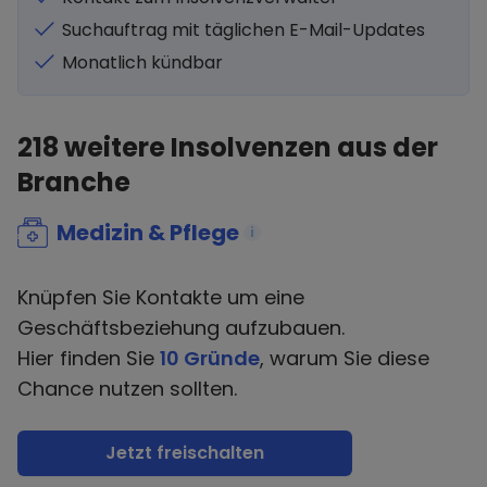
Suchauftrag mit täglichen E-Mail-Updates
Monatlich kündbar
218
weitere Insolvenzen aus der
Branche
Medizin & Pflege
i
Knüpfen Sie Kontakte um eine
Geschäftsbeziehung aufzubauen.
Hier finden Sie
10 Gründe
, warum Sie diese
Chance nutzen sollten.
Jetzt freischalten