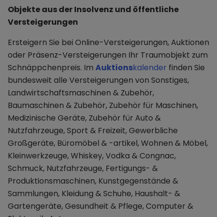
Objekte aus der Insolvenz und öffentliche
Versteigerungen
Ersteigern Sie bei Online-Versteigerungen, Auktionen
oder Präsenz-Versteigerungen Ihr Traumobjekt zum
Schnäppchenpreis. Im
Auktions
kalender
finden Sie
bundesweit alle Versteigerungen von Sonstiges,
Landwirtschaftsmaschinen & Zubehör,
Baumaschinen & Zubehör, Zubehör für Maschinen,
Medizinische Geräte, Zubehör für Auto &
Nutzfahrzeuge, Sport & Freizeit, Gewerbliche
Großgeräte, Büromöbel & -artikel, Wohnen & Möbel,
Kleinwerkzeuge, Whiskey, Vodka & Congnac,
Schmuck, Nutzfahrzeuge, Fertigungs- &
Produktionsmaschinen, Kunstgegenstände &
Sammlungen, Kleidung & Schuhe, Haushalt- &
Gartengeräte, Gesundheit & Pflege, Computer &