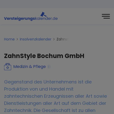
Home
Insolvenzkalender
Zahnstyle-bochum-gmbh
ZahnStyle Bochum GmbH
Medizin & Pflege
i
Gegenstand des Unternehmens ist die
Produktion von und Handel mit
zahntechnischen Erzeugnissen aller Art sowie
Dienstleistungen aller Art auf dem Gebiet der
Zahntechnik. Die Gesellschaft ist zu allen