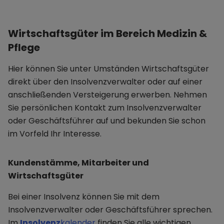
Wirtschaftsgüter im Bereich Medizin &
Pflege
Hier können Sie unter Umständen Wirtschaftsgüter
direkt über den Insolvenzverwalter oder auf einer
anschließenden Versteigerung erwerben. Nehmen
Sie persönlichen Kontakt zum Insolvenzverwalter
oder Geschäftsführer auf und bekunden Sie schon
im Vorfeld Ihr Interesse.
Kundenstämme, Mitarbeiter und
Wirtschaftsgüter
Bei einer Insolvenz können Sie mit dem
Insolvenzverwalter oder Geschäftsführer sprechen.
Im
Insolvenz
kalender
finden Sie alle wichtigen