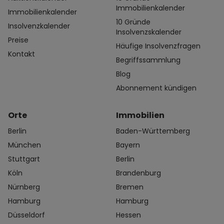
Immobilienkalender
Immobilienkalender
10 Gründe
Insolvenzkalender
Insolvenzskalender
Preise
Häufige Insolvenzfragen
Kontakt
Begriffssammlung
Blog
Abonnement kündigen
Orte
Immobilien
Berlin
Baden-Württemberg
München
Bayern
Stuttgart
Berlin
Köln
Brandenburg
Nürnberg
Bremen
Hamburg
Hamburg
Düsseldorf
Hessen