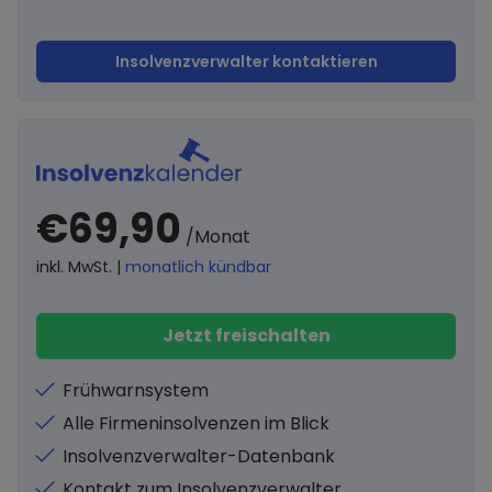
Insolvenzverwalter kontaktieren
€69,90
/Monat
inkl. MwSt. |
monatlich kündbar
Jetzt freischalten
Frühwarnsystem
Alle Firmeninsolvenzen im Blick
Insolvenzverwalter-Datenbank
Kontakt zum Insolvenzverwalter