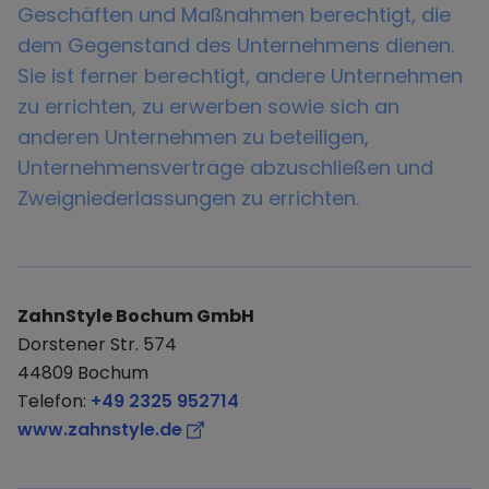
Geschäften und Maßnahmen berechtigt, die
dem Gegenstand des Unternehmens dienen.
Sie ist ferner berechtigt, andere Unternehmen
zu errichten, zu erwerben sowie sich an
anderen Unternehmen zu beteiligen,
Unternehmensverträge abzuschließen und
Zweigniederlassungen zu errichten.
ZahnStyle Bochum GmbH
Dorstener Str. 574
44809 Bochum
Telefon:
+49 2325 952714
www.zahnstyle.de