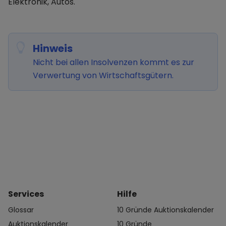
Elektronik, Autos.
Hinweis
Nicht bei allen Insolvenzen kommt es zur
Verwertung von Wirtschaftsgütern.
Services
Hilfe
Glossar
10 Gründe Auktionskalender
Auktionskalender
10 Gründe